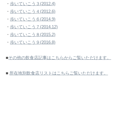
・
歩いていこう３(2012.4)
・
歩いていこう４(2012.6)
・
歩いていこう６(2014.9)
・
歩いていこう７(2014.12)
・
歩いていこう８(2015.2)
・
歩いていこう９(2016.8)
■
その他の飲食店記事はこちらからご覧いただけます。
■
所在地別飲食店リストはこちらご覧いただけます。