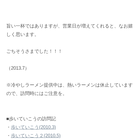
旨い一杯ではありますが、営業日が増えてくれると、なお嬉
しく思います。
ごちそうさまでした！！！
（2013.7）
※冷やしラーメン提供中は、熱いラーメンは休止しています
ので、訪問時にはご注意を。
■歩いていこうの訪問記
・
歩いていこう(2010.3)
・
歩いていこう２(2010.5)