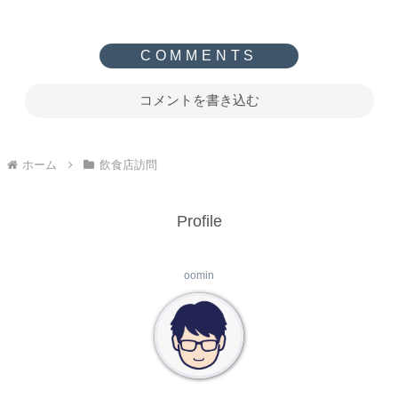
コメントを書き込む
ホーム
飲食店訪問
Profile
oomin