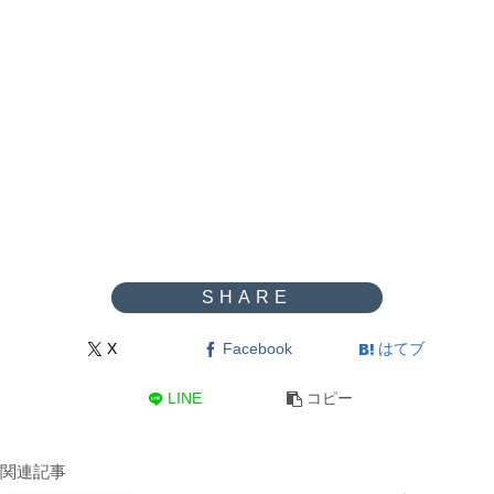
X
Facebook
はてブ
LINE
コピー
関連記事