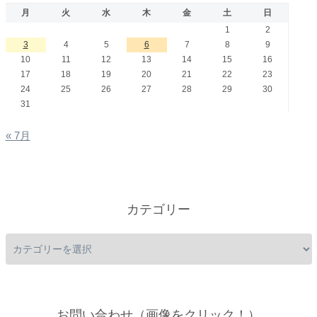
月
火
水
木
金
土
日
1
2
3
4
5
6
7
8
9
10
11
12
13
14
15
16
17
18
19
20
21
22
23
24
25
26
27
28
29
30
31
« 7月
カテゴリー
お問い合わせ（画像をクリック！）