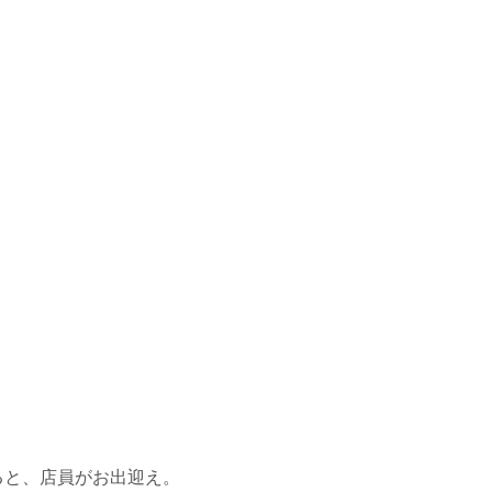
ると、店員がお出迎え。