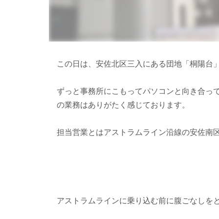
この日は、安佐北区三入にある団地「桐陽台
ずっと事務所にこもってパソコンと向き合っ
の業務はありがたく感じております。
担当営業とはアストラムライン沿線の安佐南
アストラムラインに乗り込む前に腹ごなしを