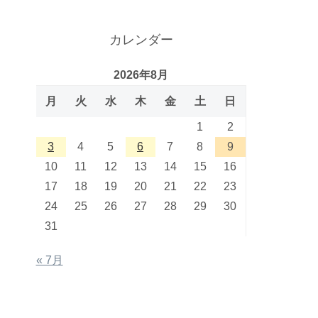
カレンダー
2026年8月
月
火
水
木
金
土
日
1
2
3
4
5
6
7
8
9
10
11
12
13
14
15
16
17
18
19
20
21
22
23
24
25
26
27
28
29
30
31
« 7月