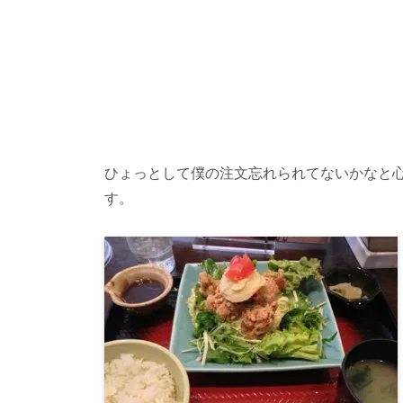
ひょっとして僕の注文忘れられてないかなと
す。