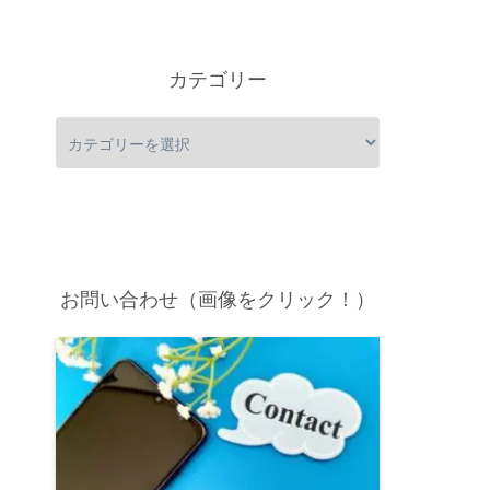
カテゴリー
お問い合わせ（画像をクリック！）