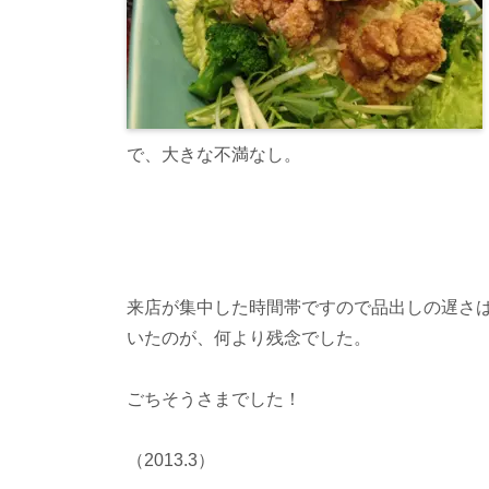
で、大きな不満なし。
来店が集中した時間帯ですので品出しの遅さ
いたのが、何より残念でした。
ごちそうさまでした！
（2013.3）