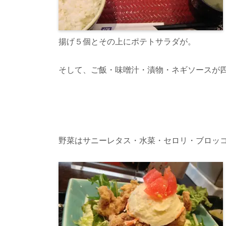
揚げ５個とその上にポテトサラダが。
そして、ご飯・味噌汁・漬物・ネギソースが
野菜はサニーレタス・水菜・セロリ・ブロッ