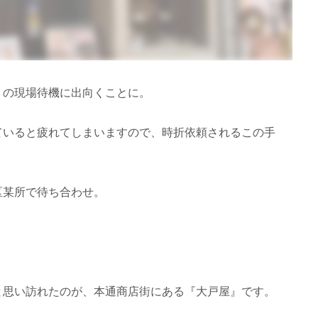
」の現場待機に出向くことに。
ていると疲れてしまいますので、時折依頼されるこの手
区某所で待ち合わせ。
と思い訪れたのが、本通商店街にある『大戸屋』です。