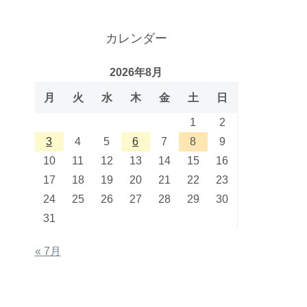
カレンダー
2026年8月
月
火
水
木
金
土
日
1
2
3
4
5
6
7
8
9
10
11
12
13
14
15
16
17
18
19
20
21
22
23
24
25
26
27
28
29
30
31
« 7月