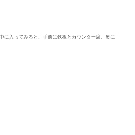
中に入ってみると、手前に鉄板とカウンター席、奥に