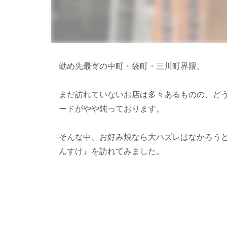
勤め先最寄の中町・袋町・三川町界隈。
まだ訪れていないお店は多々あるものの、ど
ードがやや鈍っております。
そんな中、お好み焼なら大ハズレはなかろう
んすけ』を訪れてみました。