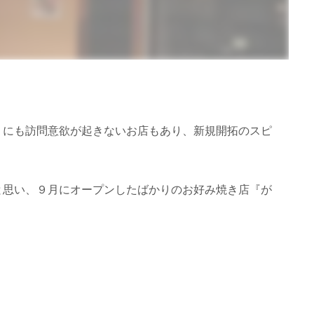
うにも訪問意欲が起きないお店もあり、新規開拓のスピ
と思い、９月にオープンしたばかりのお好み焼き店『が