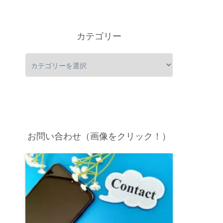
カテゴリー
お問い合わせ（画像をクリック！）