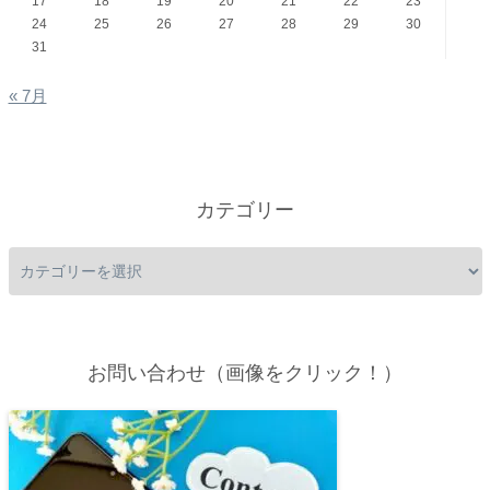
17
18
19
20
21
22
23
24
25
26
27
28
29
30
31
« 7月
カテゴリー
お問い合わせ（画像をクリック！）