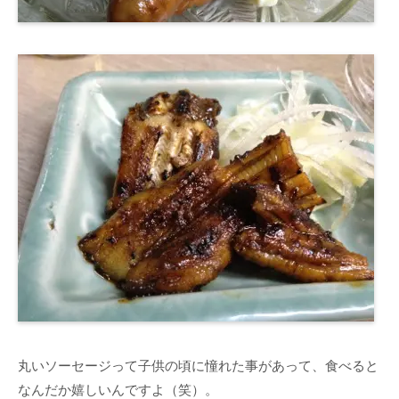
丸いソーセージって子供の頃に憧れた事があって、食べると
なんだか嬉しいんですよ（笑）。