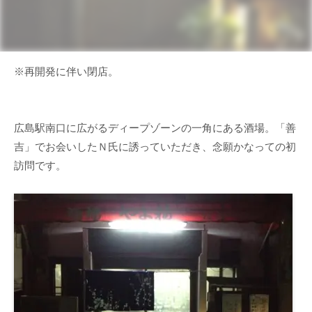
※再開発に伴い閉店。
広島駅南口に広がるディープゾーンの一角にある酒場。「善
吉」でお会いしたＮ氏に誘っていただき、念願かなっての初
訪問です。