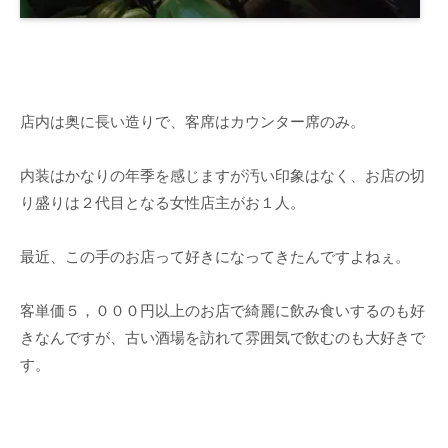
店内は奥に長い造りで、客席はカウンター席のみ。
内装はかなりの年季を感じますが汚い印象はなく、お店の切
り盛りは２代目となる女性店主がお１人。
最近、この手のお店って好きになってきたんですよねぇ。
客単価５，０００円以上のお店で綺麗に飲み食いするのも好
きなんですが、古い酒場を訪れて雰囲気で飲むのも大好きで
す。