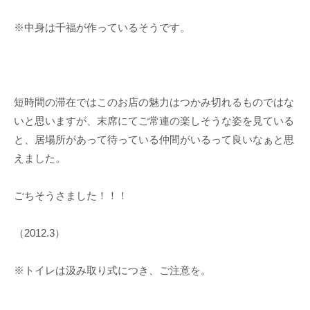
※中身は千福が作っているそうです。
短時間の滞在ではこのお店の魅力はつかみ切れるものではな
いと思いますが、末席にてご常連の楽しそうな姿を見ている
と、居場所があって待っている仲間がいるって良いなぁと思
えました。
ごちそうさました！！！
（2012.3）
※トイレは汲み取り式につき、ご注意を。