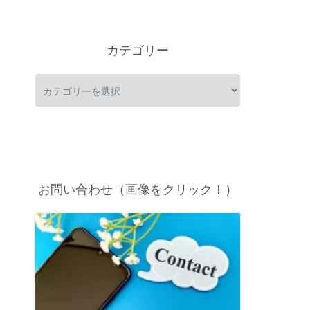
カテゴリー
お問い合わせ（画像をクリック！）