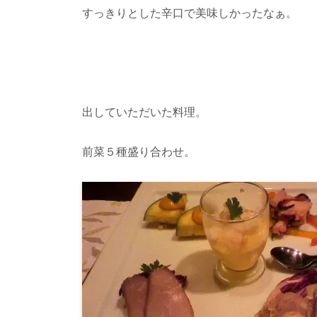
すっきりとした辛口で美味しかったなぁ。
出していただいた料理。
前菜５種盛り合わせ。