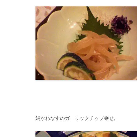
絹かわなすのガーリックチップ乗せ。