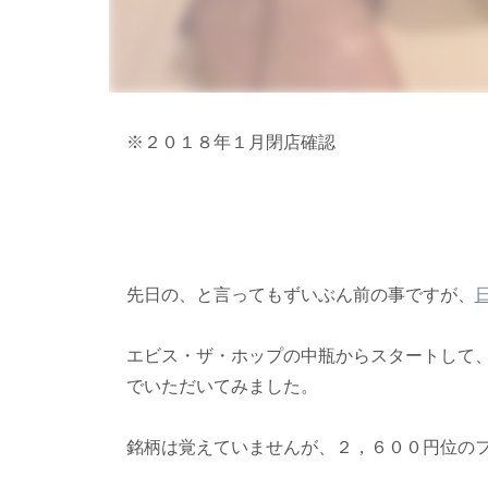
※２０１８年１月閉店確認
先日の、と言ってもずいぶん前の事ですが、
エビス・ザ・ホップの中瓶からスタートして
でいただいてみました。
銘柄は覚えていませんが、２，６００円位の