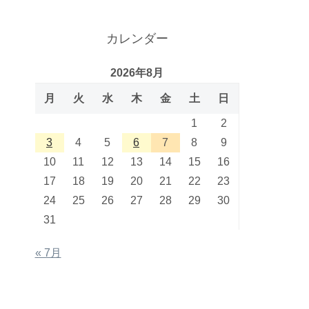
カレンダー
2026年8月
月
火
水
木
金
土
日
1
2
3
4
5
6
7
8
9
10
11
12
13
14
15
16
17
18
19
20
21
22
23
24
25
26
27
28
29
30
31
« 7月