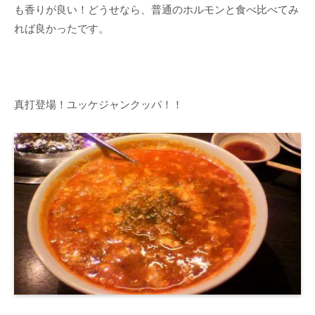
も香りが良い！どうせなら、普通のホルモンと食べ比べてみ
れば良かったです。
真打登場！ユッケジャンクッパ！！