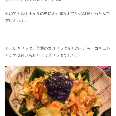
せめてアルミホイルの中に油が敷かれていれば良かったんで
すけどねぇ。
チョレギサラダ。普通の野菜サラダかと思ったら、コチュジ
ャンで味付けられたピリ辛サラダでした。