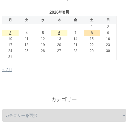
2026年8月
月
火
水
木
金
土
日
1
2
3
4
5
6
7
8
9
10
11
12
13
14
15
16
17
18
19
20
21
22
23
24
25
26
27
28
29
30
31
« 7月
カテゴリー