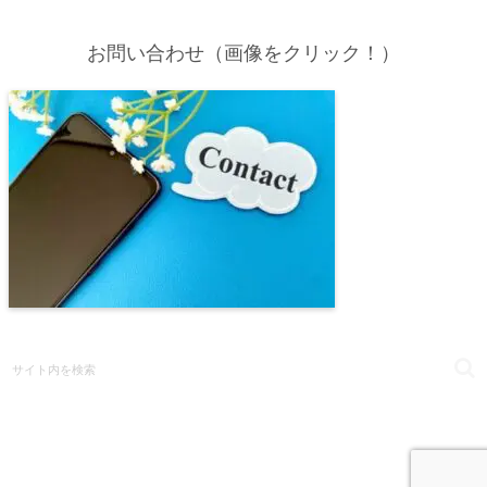
お問い合わせ（画像をクリック！）