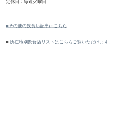
定休日：毎週火曜日
■その他の飲食店記事はこちら
■
所在地別飲食店リストはこちらご覧いただけます。