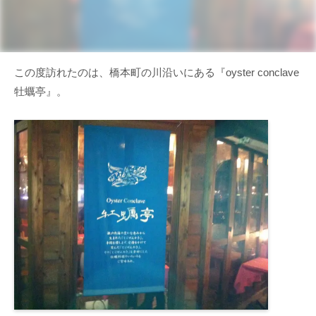
この度訪れたのは、橋本町の川沿いにある『oyster conclave
牡蠣亭』。