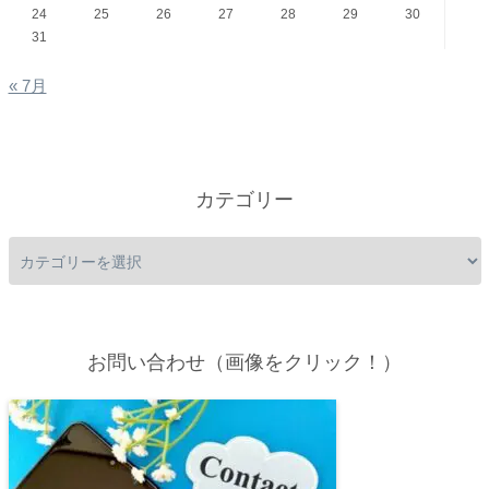
24
25
26
27
28
29
30
31
« 7月
カテゴリー
お問い合わせ（画像をクリック！）