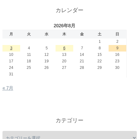
カレンダー
2026年8月
月
火
水
木
金
土
日
1
2
3
4
5
6
7
8
9
10
11
12
13
14
15
16
17
18
19
20
21
22
23
24
25
26
27
28
29
30
31
« 7月
カテゴリー