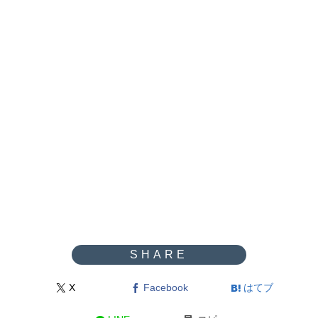
X
Facebook
はてブ