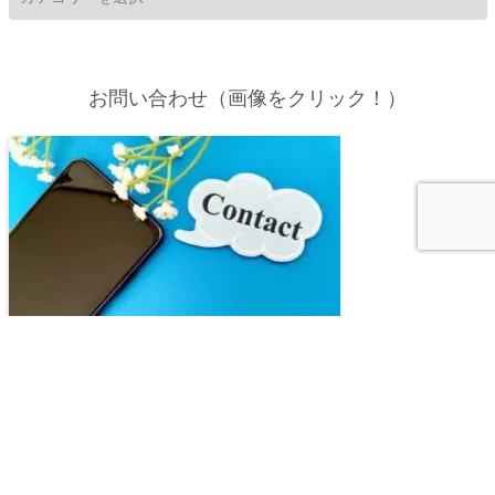
お問い合わせ（画像をクリック！）