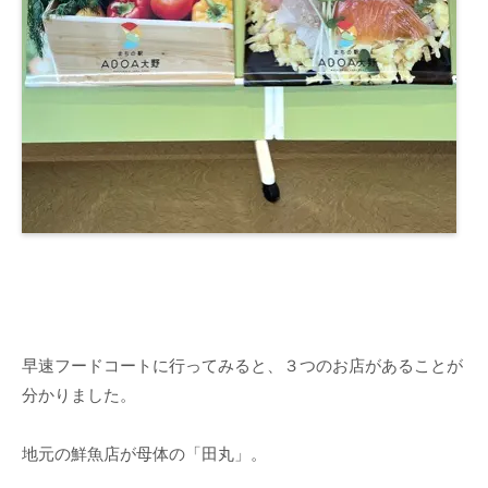
早速フードコートに行ってみると、３つのお店があることが
分かりました。
地元の鮮魚店が母体の「田丸」。