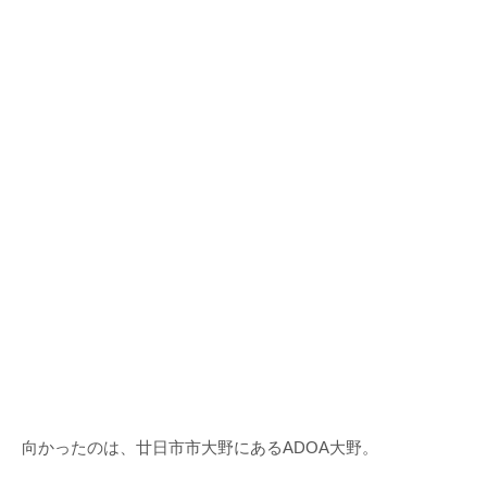
向かったのは、廿日市市大野にあるADOA大野。