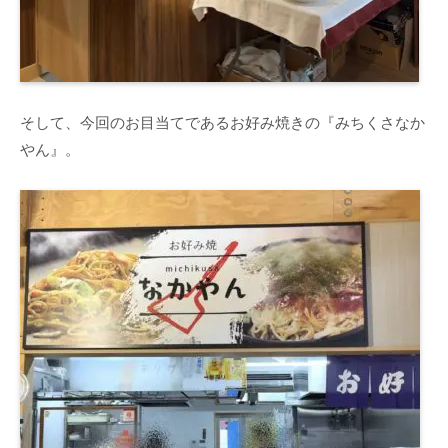
そして、今回のお目当てであるお好み焼きの『みちくさなか
やん』。