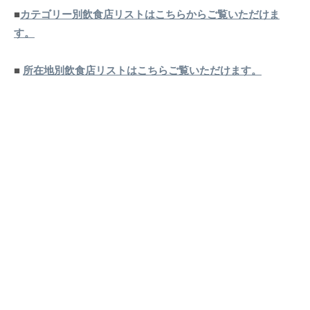
■
カテゴリー別飲食店リストはこちらからご覧いただけま
す。
■
所在地別飲食店リストはこちらご覧いただけます。