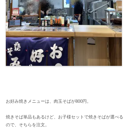
お好み焼きメニューは、肉玉そばが800円。
焼きそば単品もあるけど、お子様セットで焼きそばが選べる
ので、そちらを注文。