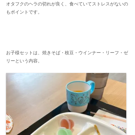
オタフクのヘラの切れが良く、食べていてストレスがないの
もポイントです。
お子様セットは、焼きそば・枝豆・ウインナー・リーフ・ゼ
リーという内容。