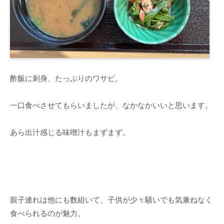
酢飯に刺身、たっぷりのワサビ。
一口食べさせてもらいましたが、なかなかいいと思います。
あら出汁感じる味噌汁もまずまず。
親子連れは他にも数組いて、子供が少々騒いでも気兼ねなく
食べられるのが魅力。