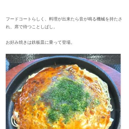
フードコートらしく、料理が出来たら音が鳴る機械を持たさ
れ、席で待つことしばし。
お好み焼きは鉄板皿に乗って登場。