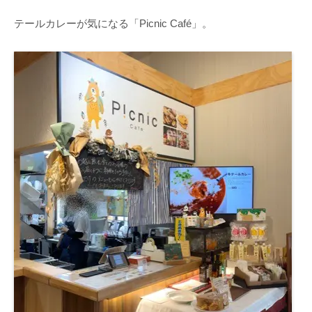
テールカレーが気になる「Picnic Café」。