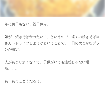
年に何日もない、祝日休み。
娘が「焼きそば食べたい！」というので、遠くの焼きそば屋
さんへドライブしようかということで、一日の大まかなプラ
ンが決定。
人があまり多くなくて、子供がいても迷惑じゃない場
所。。。
あ、あそこどうだろう。