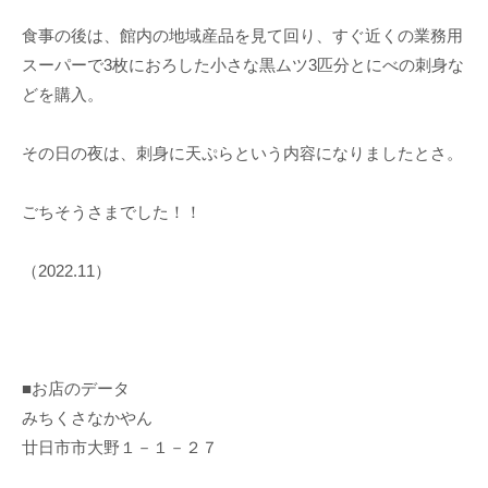
食事の後は、館内の地域産品を見て回り、すぐ近くの業務用
スーパーで3枚におろした小さな黒ムツ3匹分とにべの刺身な
どを購入。
その日の夜は、刺身に天ぷらという内容になりましたとさ。
ごちそうさまでした！！
（2022.11）
■お店のデータ
みちくさなかやん
廿日市市大野１－１－２７