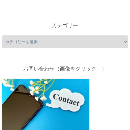
カテゴリー
お問い合わせ（画像をクリック！）