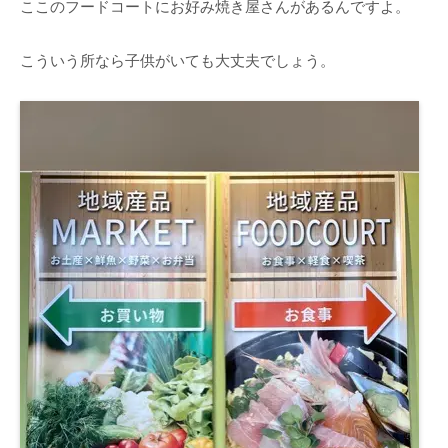
ここのフードコートにお好み焼き屋さんがあるんですよ。
こういう所なら子供がいても大丈夫でしょう。