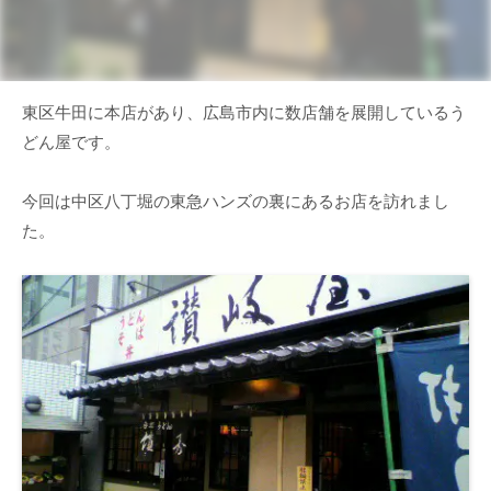
東区牛田に本店があり、広島市内に数店舗を展開しているう
どん屋です。
今回は中区八丁堀の東急ハンズの裏にあるお店を訪れまし
た。