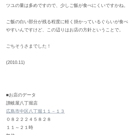
ツユの量は多めですので、少しご飯が食べにくいですかね。
ご飯の白い部分が残る程度に軽く掛かっているぐらいが食べ
やすいんですけど、この辺りはお店の方針ということで。
ごちそうさまでした！
(2010.11)
■お店のデータ
讃岐屋八丁堀店
広島市中区八丁堀１１－１３
０８２２２４５８２８
１１～２１時