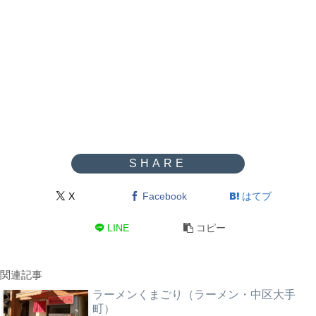
X
Facebook
はてブ
LINE
コピー
関連記事
ラーメンくまごり（ラーメン・中区大手
町）