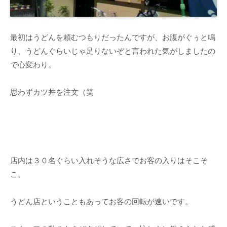
最初はうどんを頼むつもりだったんですが、お腹がぐぅと鳴
り、うどんぐらいじゃ足りないぞと言われた気がしましたの
で心変わり。
思わずカツ丼を注文（笑
店内は３０名ぐらい入れそうな広さでお客の入りはそこそ
こ。
うどん店ということもあってお客の回転が速いです。