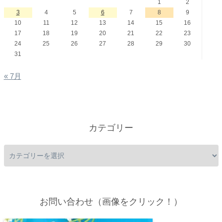
1
2
3
4
5
6
7
8
9
10
11
12
13
14
15
16
17
18
19
20
21
22
23
24
25
26
27
28
29
30
31
« 7月
カテゴリー
お問い合わせ（画像をクリック！）