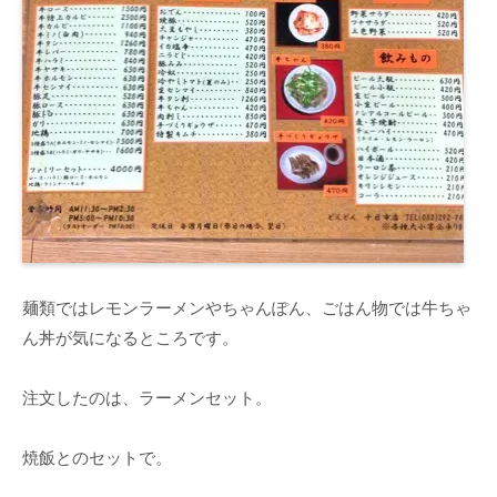
麺類ではレモンラーメンやちゃんぽん、ごはん物では牛ちゃ
ん丼が気になるところです。
注文したのは、ラーメンセット。
焼飯とのセットで。