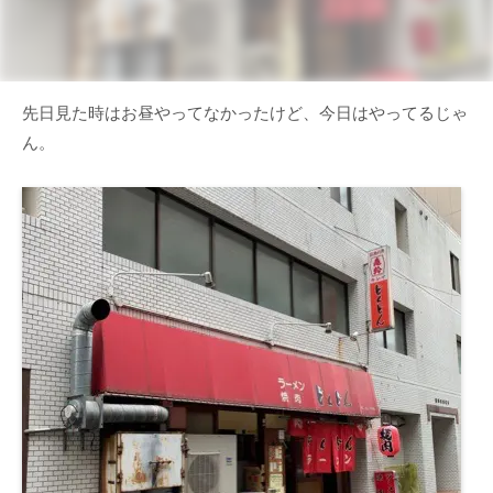
先日見た時はお昼やってなかったけど、今日はやってるじゃ
ん。