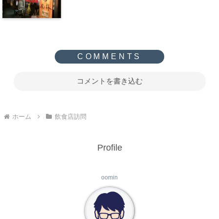
コメントを書き込む
ホーム
飲食店訪問
Profile
oomin