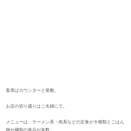
客席はカウンターと座敷。
お店の切り盛りはご夫婦にて。
メニューは、ラーメン系・肉系などの定食が８種類とごはん
物や麺類の単品が多数。