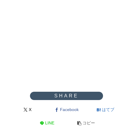
X
Facebook
はてブ
LINE
コピー