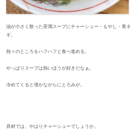
油が小さく散った茶濁スープにチャーシュー・もやし・青ネ
ギ。
熱々のところをハフハフと食べ進める。
やっぱりスープは熱いほうが好きだなぁ。
冷めてくると僅かながらにとろみが。
具材では、やはりチャーシューでしょうか。