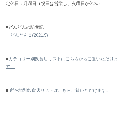
定休日：月曜日（祝日は営業し、火曜日が休み）
■どんどんの訪問記
・
どんどん２(2021.9)
■
カテゴリー別飲食店リストはこちらからご覧いただけま
す。
■
所在地別飲食店リストはこちらご覧いただけます。