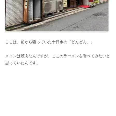
ここは、前から狙っていた十日市の『どんどん』。
メインは焼肉なんですが、ここのラーメンを食べてみたいと
思っていたんです。