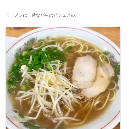
ラーメンは、昔ながらのビジュアル。