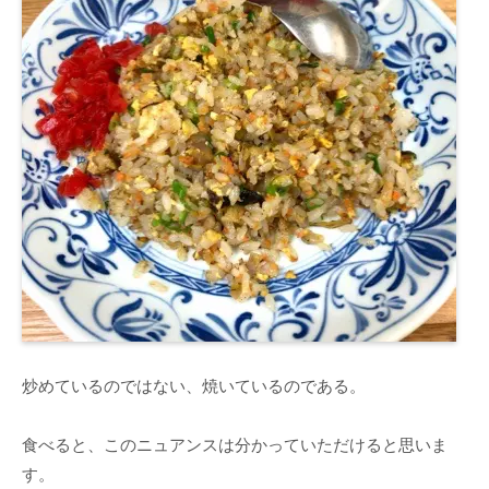
炒めているのではない、焼いているのである。
食べると、このニュアンスは分かっていただけると思いま
す。