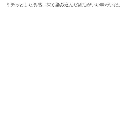
ミチっとした食感、深く染み込んだ醤油がいい味わいだ。