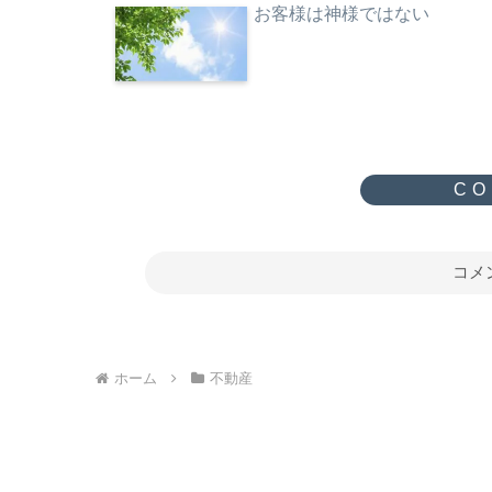
お客様は神様ではない
コメ
ホーム
不動産