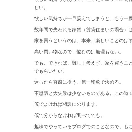
しい。
欲しい気持ちが一旦萎えてしまうと、もう一
数年間で失われる家賃（賃貸住まいの場合）
家を買うというのは、本来、楽しいことのは
高い買い物なので、悩むのは無理もない。
でも、できれば、難しく考えず、家を買うこ
でもらいたい。
迷ったら直感に従う。第一印象で決める。
不思議と大失敗は少ないものである。この道
僕でよければ相談にのります。
僕で分からなければ調べてでも。
趣味でやっているブログでのことなので、も