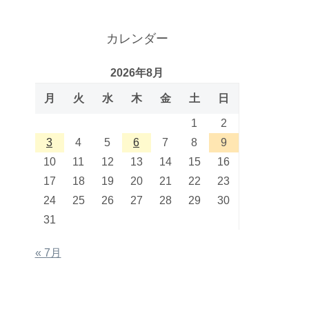
カレンダー
2026年8月
月
火
水
木
金
土
日
1
2
3
4
5
6
7
8
9
10
11
12
13
14
15
16
17
18
19
20
21
22
23
24
25
26
27
28
29
30
31
« 7月