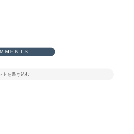
ントを書き込む