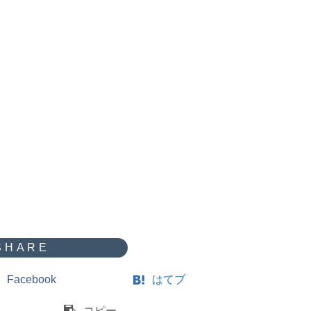
Facebook
はてブ
コピー