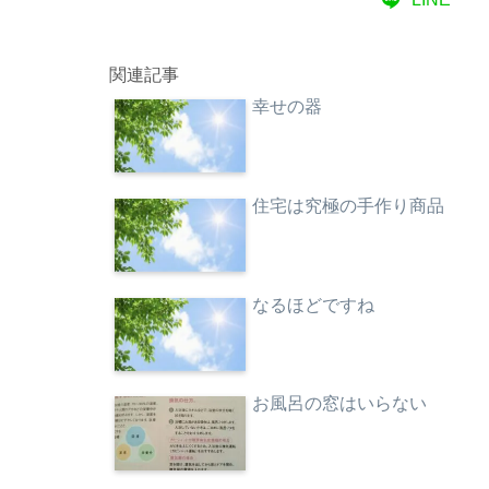
関連記事
幸せの器
住宅は究極の手作り商品
なるほどですね
お風呂の窓はいらない