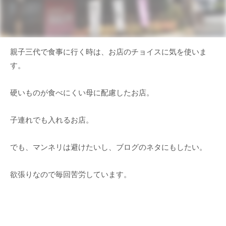
親子三代で食事に行く時は、お店のチョイスに気を使いま
す。
硬いものが食べにくい母に配慮したお店。
子連れでも入れるお店。
でも、マンネリは避けたいし、ブログのネタにもしたい。
欲張りなので毎回苦労しています。