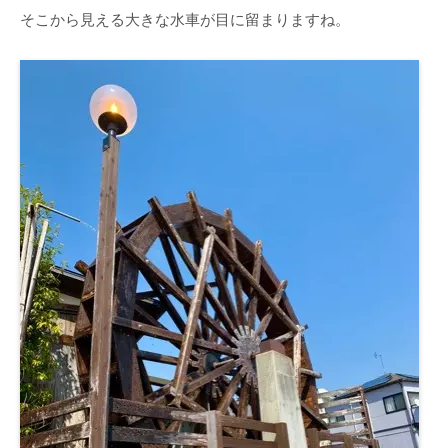
そこから見える大きな水車が目に留まりますね。