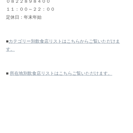
０８２２８９８４００
１１：００～２２：００
定休日：年末年始
■
カテゴリー別飲食店リストはこちらからご覧いただけま
す。
■
所在地別飲食店リストはこちらご覧いただけます。