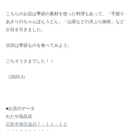
こちらのお店は季節の素材を使った料理もあって、「手掘り
あさりのちゃんぽんうどん」「山菜などの天ぷら御前」など
が目を引きました。
次回は季節ものを食べてみよう。
ごちそうさまでした！！
（2020.3）
■お店のデータ
わたや温品店
広島市東区温品７－１１－１２