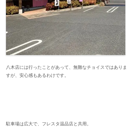
八木店には行ったことがあって、無難なチョイスではありま
すが、安心感もあるわけです。
駐車場は広大で、フレスタ温品店と共用。