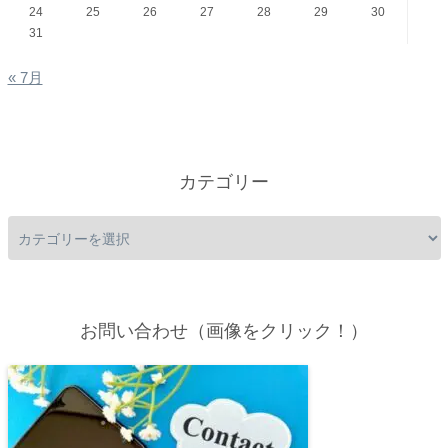
24
25
26
27
28
29
30
31
« 7月
カテゴリー
お問い合わせ（画像をクリック！）