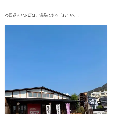
今回選んだお店は、温品にある『わたや』。