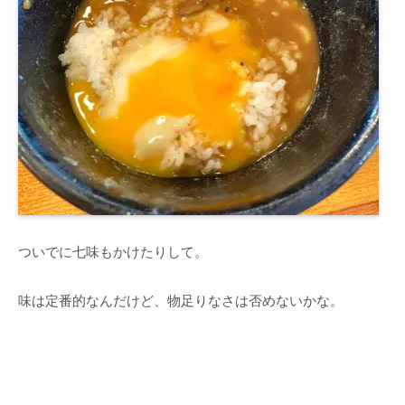
ついでに七味もかけたりして。
味は定番的なんだけど、物足りなさは否めないかな。