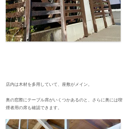
店内は木材を多用していて、座敷がメイン。
奥の窓際にテーブル席がいくつかあるのと、さらに奥には喫
煙者用の席も確認できます。