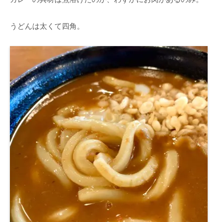
うどんは太くて四角。