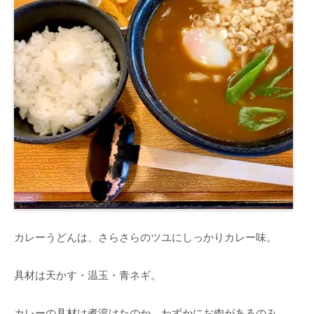
カレーうどんは、さらさらのツユにしっかりカレー味。
具材は天かす・温玉・青ネギ。
カレーの具材は煮溶けたのか、わずかにお肉があるのみ。