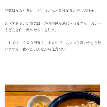
品数はかなり多いけど、うどんと各種定食が推しの様子。
比べてみると定食のほうがお得感が感じられますが、カレー
うどんと白ご飯のセットを注文。
これで１，０００円近くしますので、ちょっと高いかなと思
いますが、食べたいんだから仕方ない。