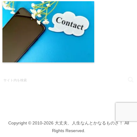
Copyright © 2010-2026 大丈夫、人生なんとかなるものさ！ All
Rights Reserved.