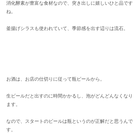
消化酵素が豊富な食材なので、突き出しに嬉しいひと品です
ね。
釜揚げシラスも使われていて、季節感を出す辺りは流石。
お酒は、お店の仕切りに従って瓶ビールから。
生ビールだと出すのに時間かかるし、泡がどんどんなくなり
ます。
なので、スタートのビールは瓶というのが正解だと思うんで
す。