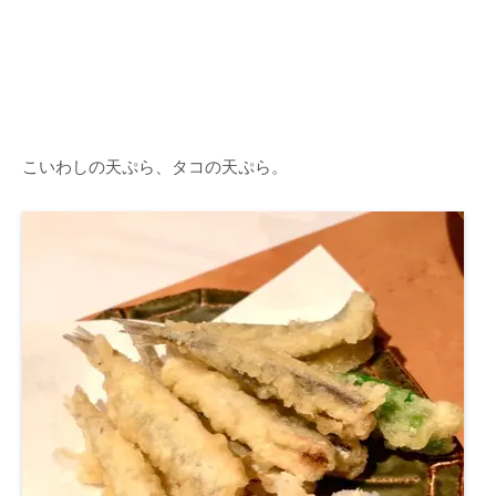
こいわしの天ぷら、タコの天ぷら。