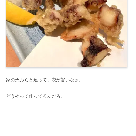
家の天ぷらと違って、衣が旨いなぁ。
どうやって作ってるんだろ。