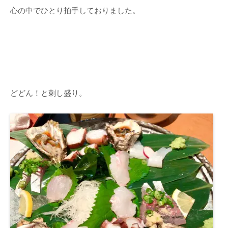
心の中でひとり拍手しておりました。
どどん！と刺し盛り。