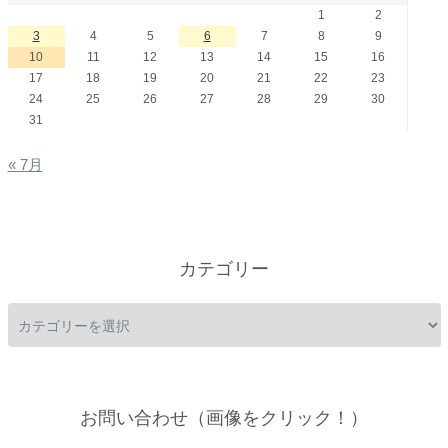
1
2
3
4
5
6
7
8
9
10
11
12
13
14
15
16
17
18
19
20
21
22
23
24
25
26
27
28
29
30
31
« 7月
カテゴリー
お問い合わせ（画像をクリック！）