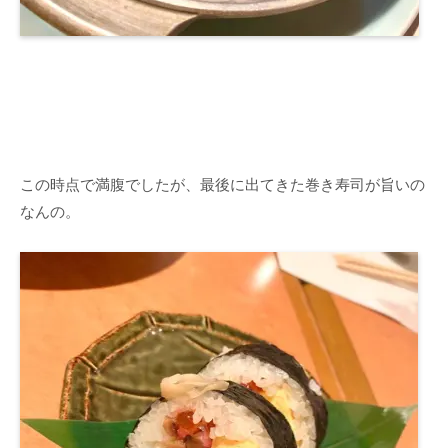
この時点で満腹でしたが、最後に出てきた巻き寿司が旨いの
なんの。