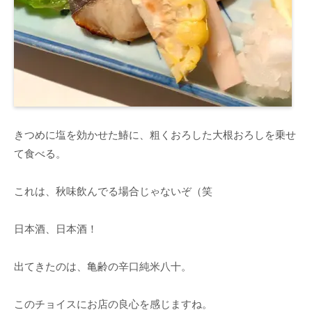
きつめに塩を効かせた鰆に、粗くおろした大根おろしを乗せ
て食べる。
これは、秋味飲んでる場合じゃないぞ（笑
日本酒、日本酒！
出てきたのは、亀齢の辛口純米八十。
このチョイスにお店の良心を感じますね。