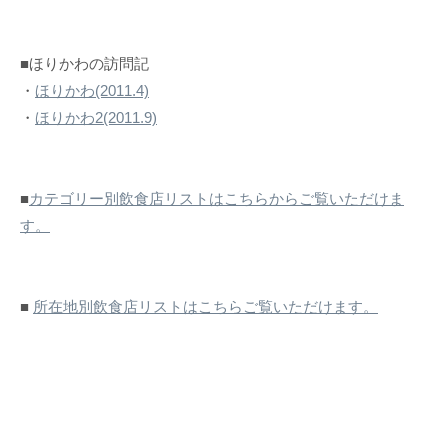
■ほりかわの訪問記
・
ほりかわ(2011.4)
・
ほりかわ2(2011.9)
■
カテゴリー別飲食店リストはこちらからご覧いただけま
す。
■
所在地別飲食店リストはこちらご覧いただけます。