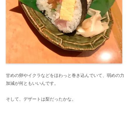
甘めの卵やイクラなどをほわっと巻き込んでいて、弱めの力
加減が何ともいいんです。
そして、デザートは梨だったかな。