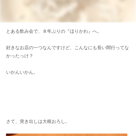
とある飲み会で、８年ぶりの『ほりかわ』へ。
好きなお店の一つなんですけど、こんなにも長い間行ってな
かったっけ？
いかんいかん。
さて、突き出しは大根おろし。