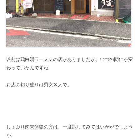
以前は鶏白湯ラーメンの店がありましたが、いつの間にか変
わっていたんですね。
お店の切り盛りは男女３人で。
しょぶり肉未体験の方は、一度試してみてはいかがでしょう
か。