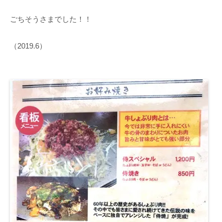
ごちそうさまでした！！
（2019.6）