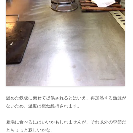
温めた鉄板に乗せて提供されるとはいえ、再加熱する熱源が
ないため、温度は概ね維持されます。
夏場に食べるにはいいかもしれませんが、それ以外の季節だ
とちょっと寂しいかな。