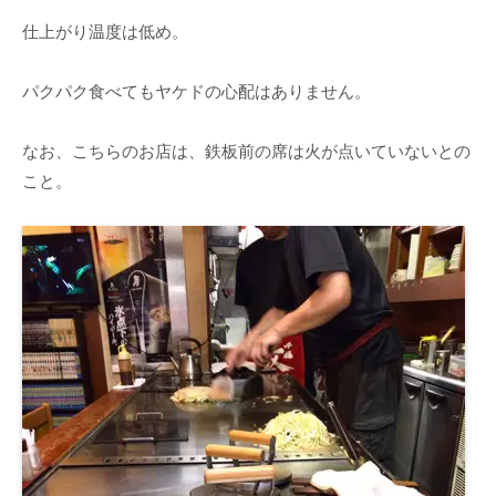
仕上がり温度は低め。
パクパク食べてもヤケドの心配はありません。
なお、こちらのお店は、鉄板前の席は火が点いていないとの
こと。