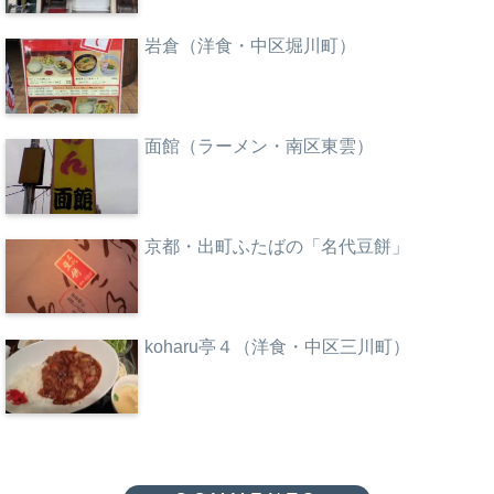
岩倉（洋食・中区堀川町）
面館（ラーメン・南区東雲）
京都・出町ふたばの「名代豆餅」
koharu亭４（洋食・中区三川町）