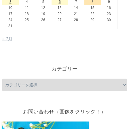
3
4
5
6
7
8
9
10
11
12
13
14
15
16
17
18
19
20
21
22
23
24
25
26
27
28
29
30
31
« 7月
カテゴリー
お問い合わせ（画像をクリック！）