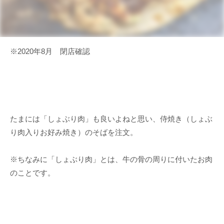
※2020年8月 閉店確認
たまには「しょぶり肉」も良いよねと思い、侍焼き（しょぶ
り肉入りお好み焼き）のそばを注文。
※ちなみに「しょぶり肉」とは、牛の骨の周りに付いたお肉
のことです。