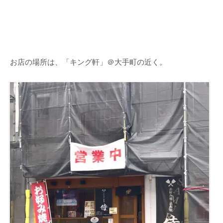
お店の場所は、「キング軒」＠大手町の近く。