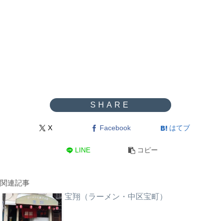
X
Facebook
はてブ
LINE
コピー
関連記事
宝翔（ラーメン・中区宝町）