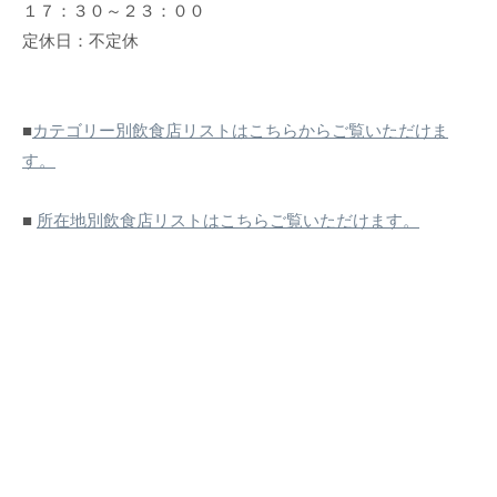
１７：３０～２３：００
定休日：不定休
■
カテゴリー別飲食店リストはこちらからご覧いただけま
す。
■
所在地別飲食店リストはこちらご覧いただけます。