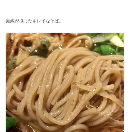
麺線が揃ったキレイなそば。