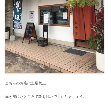
こちらのお店は土足禁止。
扉を開けたところで靴を脱いで上がりましょう。