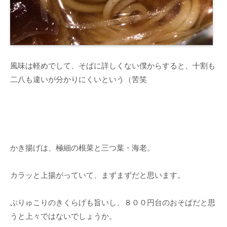
風味は軽めでして、そばに詳しくない僕からすると、十割も
二八も違いが分かりにくいという（苦笑
かき揚げは、極細の根菜と三つ葉・海老。
カラッと上揚がっていて、まずまずだと思います。
ぷりゅこりのきくらげも旨いし、８００円台のおそばだと思
うと上々ではないでしょうか。