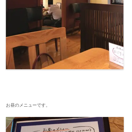
お昼のメニューです。