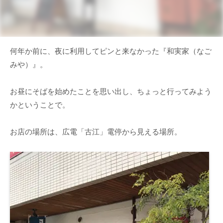
何年か前に、夜に利用してピンと来なかった『和実家（なご
みや）』。
お昼にそばを始めたことを思い出し、ちょっと行ってみよう
かということで。
お店の場所は、広電「古江」電停から見える場所。