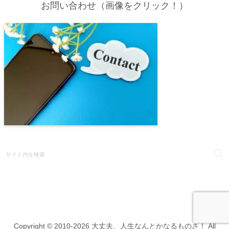
お問い合わせ（画像をクリック！）
Copyright © 2010-2026 大丈夫、人生なんとかなるものさ！ All