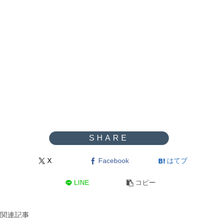
X
Facebook
はてブ
LINE
コピー
関連記事