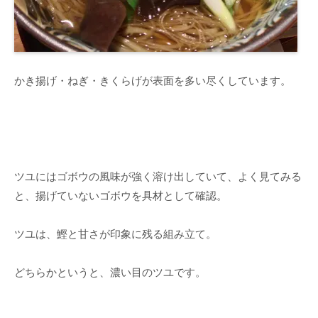
かき揚げ・ねぎ・きくらげが表面を多い尽くしています。
ツユにはゴボウの風味が強く溶け出していて、よく見てみる
と、揚げていないゴボウを具材として確認。
ツユは、鰹と甘さが印象に残る組み立て。
どちらかというと、濃い目のツユです。