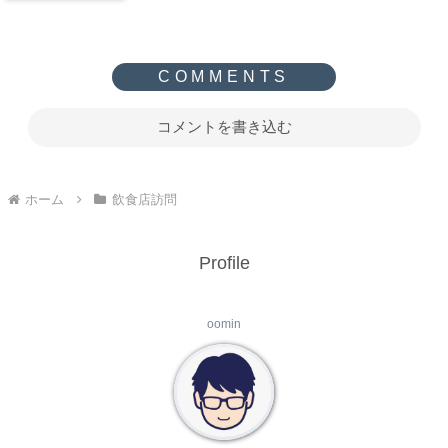
コメントを書き込む
ホーム
飲食店訪問
Profile
oomin