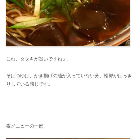
これ、タタキが旨いですねぇ。
そばつゆは、かき揚げの油が入っていない分、輪郭がはっき
りしている感じです。
夜メニューの一部。