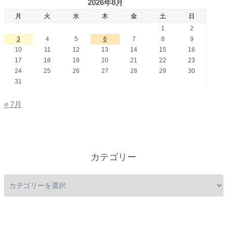
2026年8月
月
火
水
木
金
土
日
1
2
3
4
5
6
7
8
9
10
11
12
13
14
15
16
17
18
19
20
21
22
23
24
25
26
27
28
29
30
31
« 7月
カテゴリー