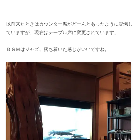
以前来たときはカウンター席がどーんとあったように記憶し
ていますが、現在はテーブル席に変更されています。
ＢＧＭはジャズ。落ち着いた感じがいいですね。