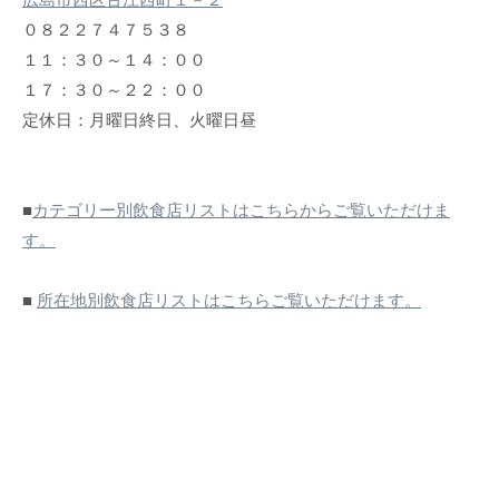
０８２２７４７５３８
１１：３０～１４：００
１７：３０～２２：００
定休日：月曜日終日、火曜日昼
■
カテゴリー別飲食店リストはこちらからご覧いただけま
す。
■
所在地別飲食店リストはこちらご覧いただけます。