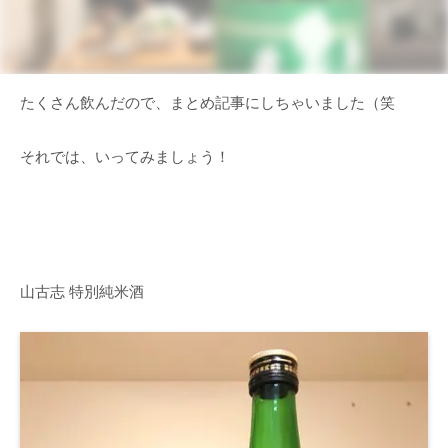
たくさん飲んだので、まとめ記事にしちゃいました（笑
それでは、いってみましょう！
山古志 特別純米酒