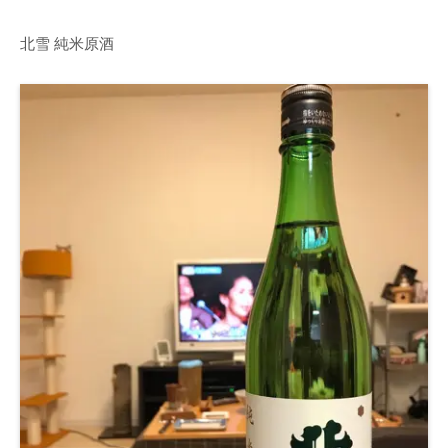
北雪 純米原酒