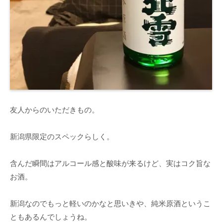
友人からのいただきもの。
新潟県限定のスペックらしく。
含んだ瞬間はアルコール感と酸味が来るけど、実はコク旨な
お酒。
新潟なのでもっと軽いのかなと思いきや、純米原酒というこ
ともあるんでしょうね。