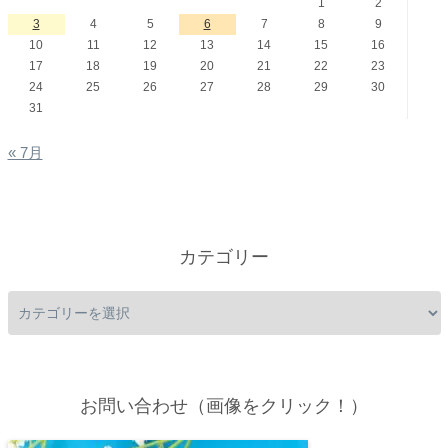
1
2
3
4
5
6
7
8
9
10
11
12
13
14
15
16
17
18
19
20
21
22
23
24
25
26
27
28
29
30
31
« 7月
カテゴリー
お問い合わせ（画像をクリック！）