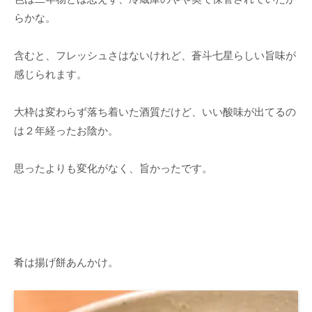
らかな。
含むと、フレッシュさはないけれど、蒼斗七星らしい旨味が
感じられます。
大枠は変わらず落ち着いた酒質だけど、いい酸味が出てるの
は２年経ったお陰か。
思ったよりも変化がなく、旨かったです。
肴は揚げ餅あんかけ。