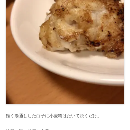
軽く湯通しした白子に小麦粉はたいて焼くだけ。