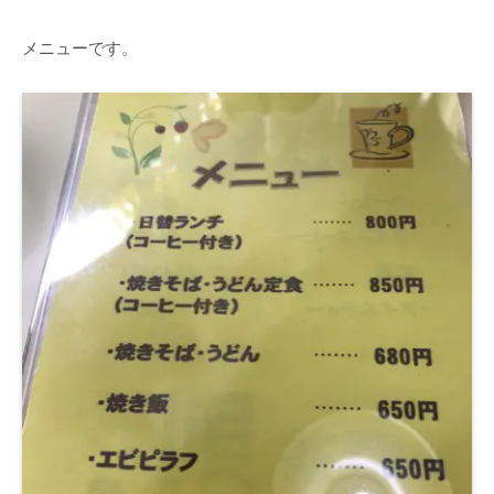
メニューです。