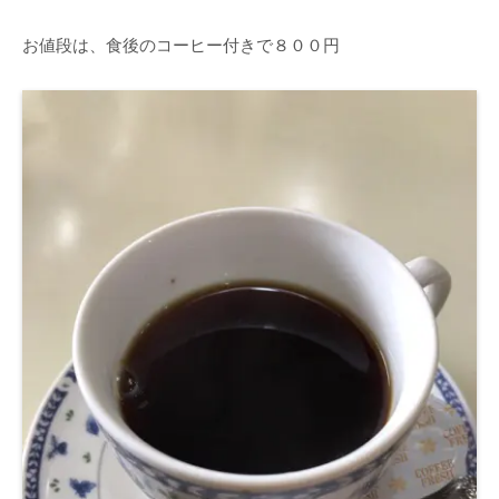
お値段は、食後のコーヒー付きで８００円