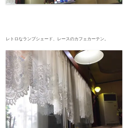
レトロなランプシェード、レースのカフェカーテン。