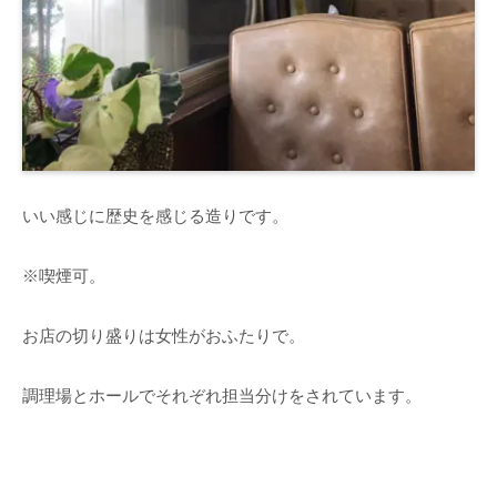
いい感じに歴史を感じる造りです。
※喫煙可。
お店の切り盛りは女性がおふたりで。
調理場とホールでそれぞれ担当分けをされています。