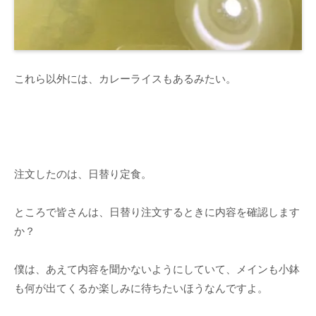
これら以外には、カレーライスもあるみたい。
注文したのは、日替り定食。
ところで皆さんは、日替り注文するときに内容を確認します
か？
僕は、あえて内容を聞かないようにしていて、メインも小鉢
も何が出てくるか楽しみに待ちたいほうなんですよ。