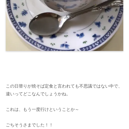
この日替りが焼そば定食と言われても不思議ではない中で、
違いってどこなんでしょうかね。
これは、もう一度行けということか～
ごちそうさまでした！！