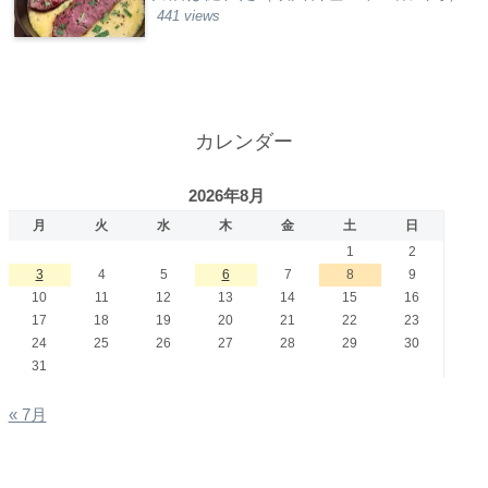
441 views
カレンダー
2026年8月
月
火
水
木
金
土
日
1
2
3
4
5
6
7
8
9
10
11
12
13
14
15
16
17
18
19
20
21
22
23
24
25
26
27
28
29
30
31
« 7月