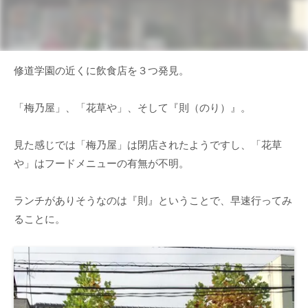
修道学園の近くに飲食店を３つ発見。
「梅乃屋」、「花草や」、そして『則（のり）』。
見た感じでは「梅乃屋」は閉店されたようですし、「花草
や」はフードメニューの有無が不明。
ランチがありそうなのは『則』ということで、早速行ってみ
ることに。