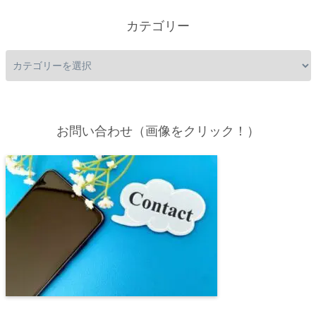
カテゴリー
お問い合わせ（画像をクリック！）