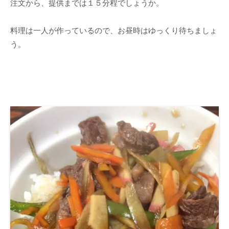
注文から、提供までは１５分程でしょうか。
料理は一人が作っているので、お昼時はゆっくり待ちましょ
う。