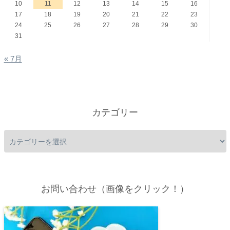
10
11
12
13
14
15
16
17
18
19
20
21
22
23
24
25
26
27
28
29
30
31
« 7月
カテゴリー
お問い合わせ（画像をクリック！）