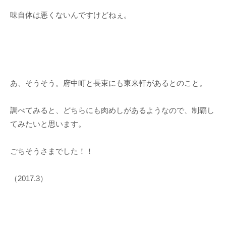
味自体は悪くないんですけどねぇ。
あ、そうそう。府中町と長束にも東来軒があるとのこと。
調べてみると、どちらにも肉めしがあるようなので、制覇し
てみたいと思います。
ごちそうさまでした！！
（2017.3）