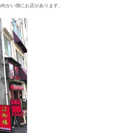
の向かい側にお店があります。