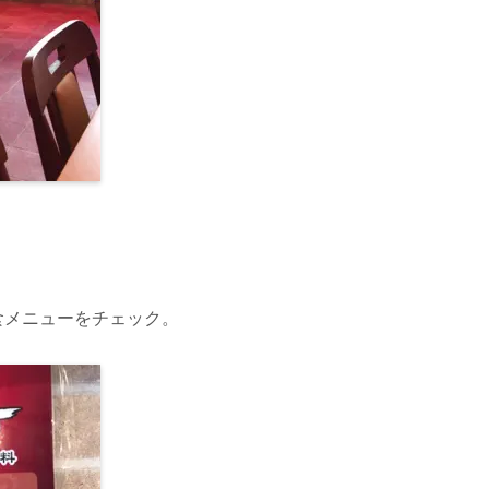
食メニューをチェック。