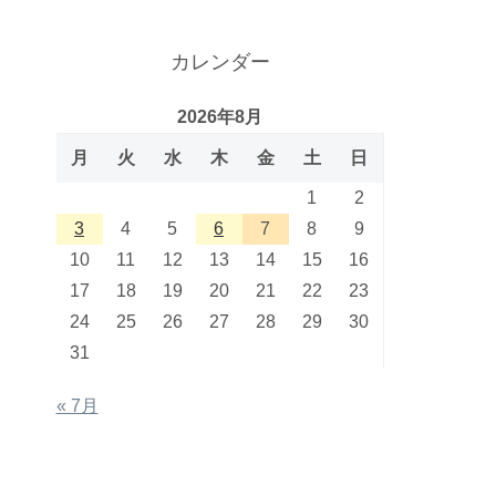
カレンダー
2026年8月
月
火
水
木
金
土
日
1
2
3
4
5
6
7
8
9
10
11
12
13
14
15
16
17
18
19
20
21
22
23
24
25
26
27
28
29
30
31
« 7月