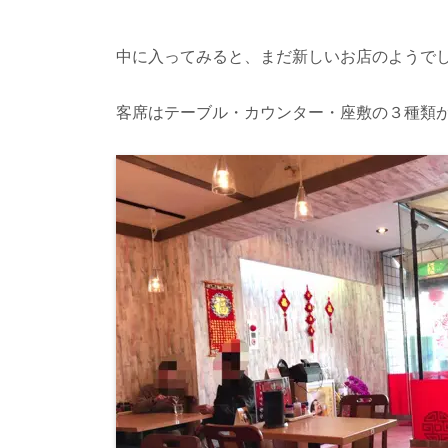
中に入ってみると、まだ新しいお店のようで
客席はテーブル・カウンター・座敷の３種類