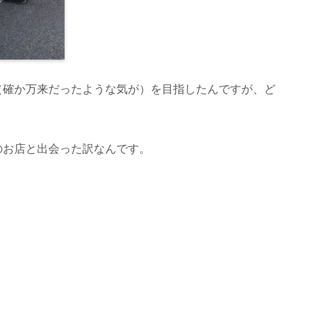
（確か万来だったような気が）を目指したんですが、ど
のお店と出会った訳なんです。