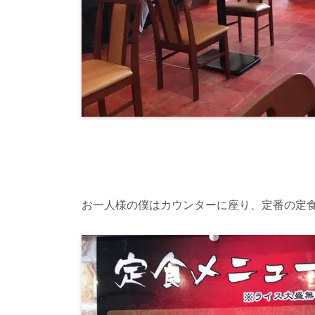
お一人様の僕はカウンターに座り、定番の定