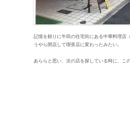
記憶を頼りに牛田の住宅街にある中華料理店
うやら閉店して喫茶店に変わったみたい。
あららと思い、次の店を探している時に、こ