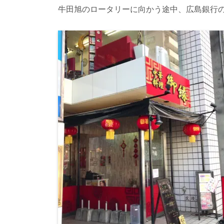
牛田旭のロータリーに向かう途中、広島銀行