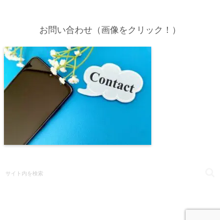
お問い合わせ（画像をクリック！）