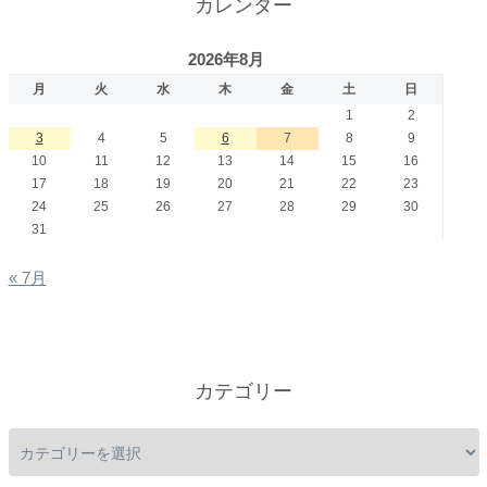
カレンダー
2026年8月
月
火
水
木
金
土
日
1
2
3
4
5
6
7
8
9
10
11
12
13
14
15
16
17
18
19
20
21
22
23
24
25
26
27
28
29
30
31
« 7月
カテゴリー