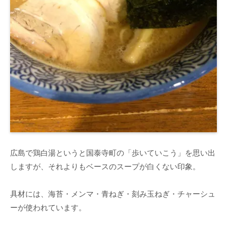
広島で鶏白湯というと国泰寺町の「歩いていこう」を思い出
しますが、それよりもベースのスープが白くない印象。
具材には、海苔・メンマ・青ねぎ・刻み玉ねぎ・チャーシュ
ーが使われています。