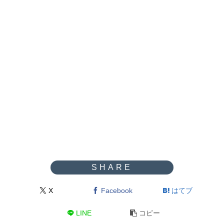
X
Facebook
はてブ
LINE
コピー