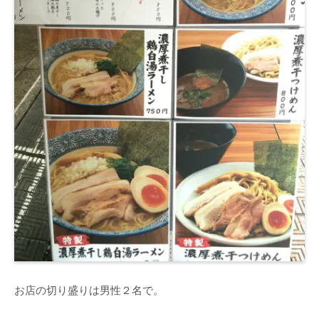
お店の切り盛りは男性２名で。