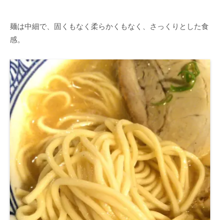
麺は中細で、固くもなく柔らかくもなく、さっくりとした食
感。