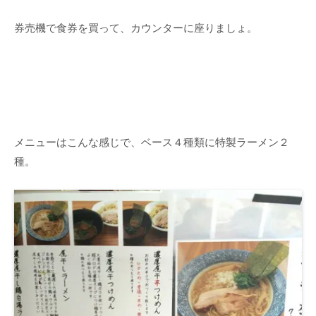
券売機で食券を買って、カウンターに座りましょ。
メニューはこんな感じで、ベース４種類に特製ラーメン２
種。