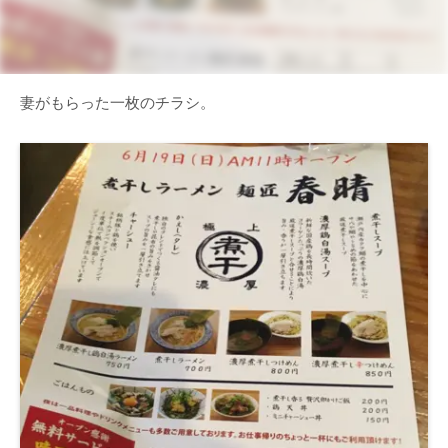
妻がもらった一枚のチラシ。