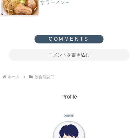
すラーメン～
コメントを書き込む
ホーム
飲食店訪問
Profile
oomin