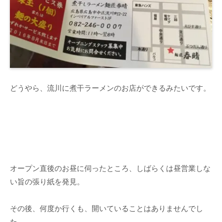
どうやら、流川に煮干ラーメンのお店ができるみたいです。
オープン直後のお昼に伺ったところ、しばらくは昼営業しな
い旨の張り紙を発見。
その後、何度か行くも、開いていることはありませんでし
た。