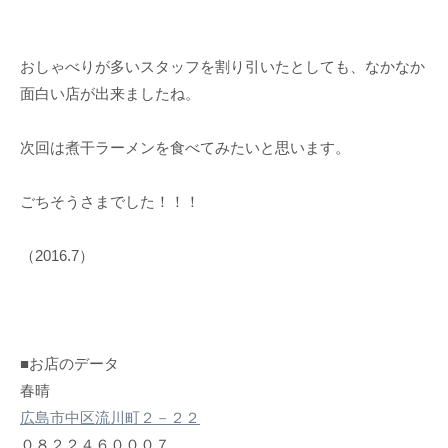
おしゃべりが多いスタッフを割り引いたとしても、なかなか
面白い店が出来ましたね。
次回は煮干ラーメンを食べてみたいと思います。
ごちそうさまでした！！！
（2016.7）
■お店のデータ
春晴
広島市中区流川町２－２２
０８２２４６０００７