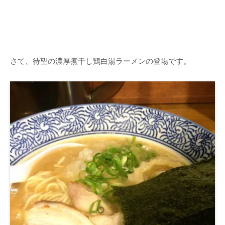
さて、待望の濃厚煮干し鶏白湯ラーメンの登場です。