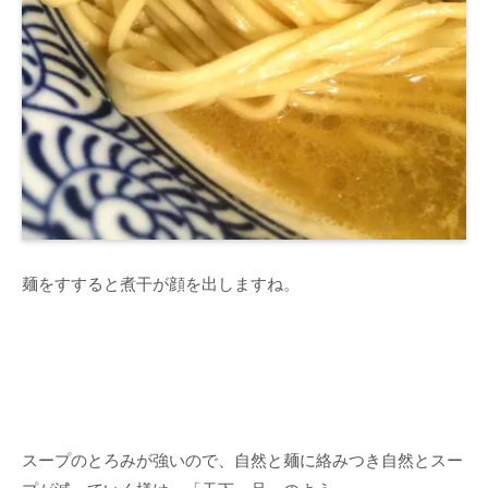
麺をすすると煮干が顔を出しますね。
スープのとろみが強いので、自然と麺に絡みつき自然とスー