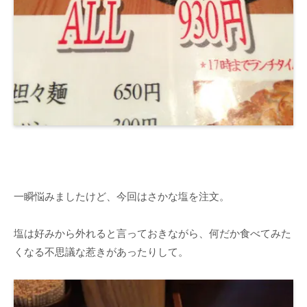
一瞬悩みましたけど、今回はさかな塩を注文。
塩は好みから外れると言っておきながら、何だか食べてみた
くなる不思議な惹きがあったりして。