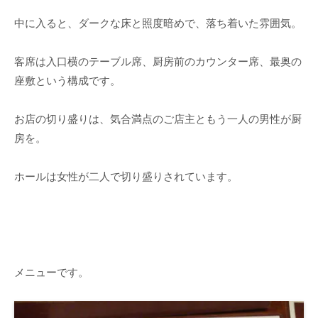
中に入ると、ダークな床と照度暗めで、落ち着いた雰囲気。
客席は入口横のテーブル席、厨房前のカウンター席、最奥の
座敷という構成です。
お店の切り盛りは、気合満点のご店主ともう一人の男性が厨
房を。
ホールは女性が二人で切り盛りされています。
メニューです。