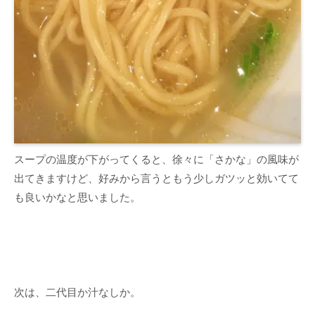
スープの温度が下がってくると、徐々に「さかな」の風味が
出てきますけど、好みから言うともう少しガツッと効いてて
も良いかなと思いました。
次は、二代目か汁なしか。