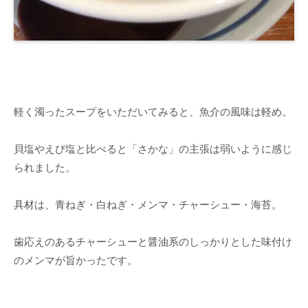
軽く濁ったスープをいただいてみると、魚介の風味は軽め。
貝塩やえび塩と比べると「さかな」の主張は弱いように感じ
られました。
具材は、青ねぎ・白ねぎ・メンマ・チャーシュー・海苔。
歯応えのあるチャーシューと醤油系のしっかりとした味付け
のメンマが旨かったです。