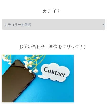
カテゴリー
お問い合わせ（画像をクリック！）