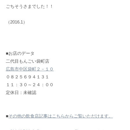
ごちそうさまでした！！
（2016.1）
■お店のデータ
二代目もんごい袋町店
広島市中区袋町２－１０
０８２５６９４１３１
１１：３０～２４：００
定休日：未確認
■
その他の飲食店記事はこちらからご覧いただけます。