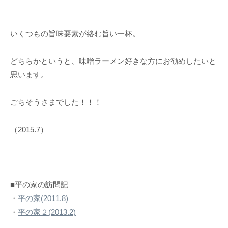
いくつもの旨味要素が絡む旨い一杯。
どちらかというと、味噌ラーメン好きな方にお勧めしたいと
思います。
ごちそうさまでした！！！
（2015.7）
■平の家の訪問記
・
平の家(2011.8)
・
平の家２(2013.2)