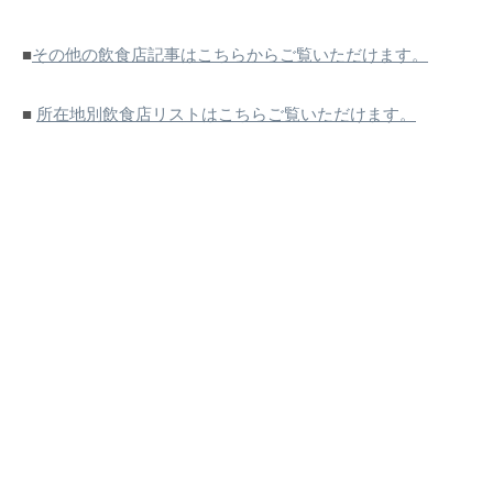
■
その他の飲食店記事はこちらからご覧いただけます。
■
所在地別飲食店リストはこちらご覧いただけます。