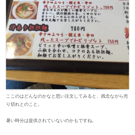
ここのはどんなのかなと思い注文してみると、残念ながら売
り切れとのこと。
暑い時分は提供されていないのかもですね。