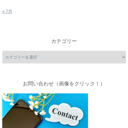
« 7月
カテゴリー
お問い合わせ（画像をクリック！）