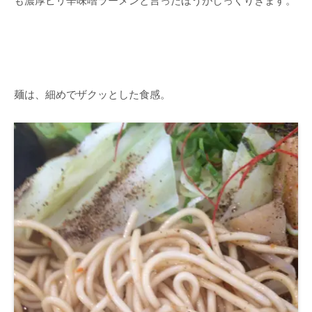
も濃厚ピリ辛味噌ラーメンと言ったほうがしっくりきます。
麺は、細めでザクッとした食感。