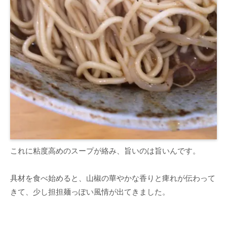
これに粘度高めのスープが絡み、旨いのは旨いんです。
具材を食べ始めると、山椒の華やかな香りと痺れが伝わって
きて、少し担担麺っぽい風情が出てきました。