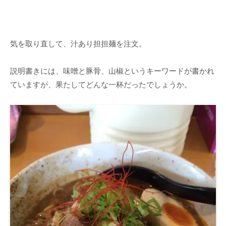
気を取り直して、汁あり担担麺を注文。
説明書きには、味噌と豚骨、山椒というキーワードが書かれ
ていますが、果たしてどんな一杯だったでしょうか。