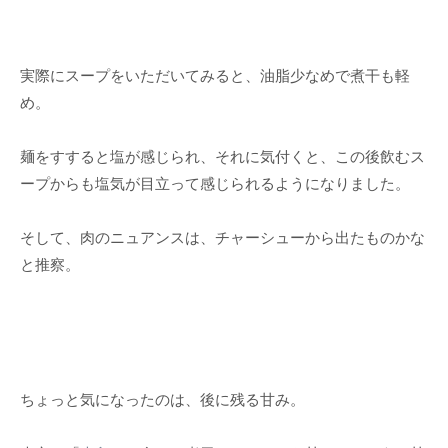
実際にスープをいただいてみると、油脂少なめで煮干も軽
め。
麺をすすると塩が感じられ、それに気付くと、この後飲むス
ープからも塩気が目立って感じられるようになりました。
そして、肉のニュアンスは、チャーシューから出たものかな
と推察。
ちょっと気になったのは、後に残る甘み。