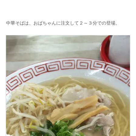
中華そばは、おばちゃんに注文して２～３分での登場。