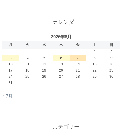
カレンダー
2026年8月
月
火
水
木
金
土
日
1
2
3
4
5
6
7
8
9
10
11
12
13
14
15
16
17
18
19
20
21
22
23
24
25
26
27
28
29
30
31
« 7月
カテゴリー