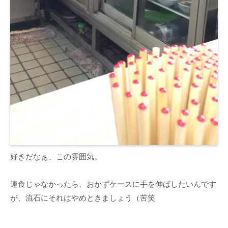
好きだなぁ、この雰囲気。
連食じゃなかったら、おかずケースに手を伸ばしたいんです
が、流石にそれはやめときましょう（苦笑