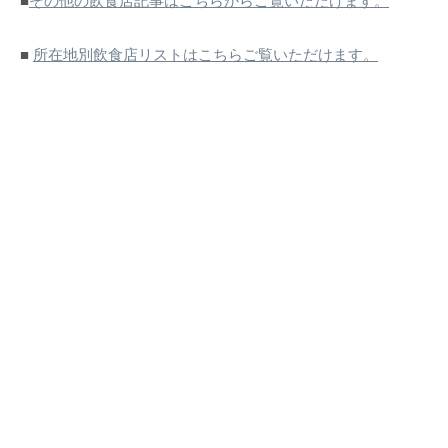
■
その他の飲食店記事はこちらからご覧いただけます。
■
所在地別飲食店リストはこちらご覧いただけます。