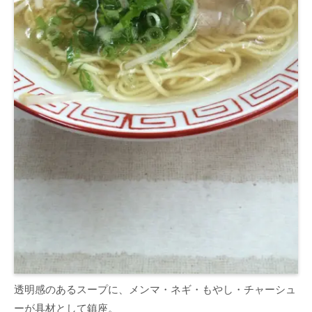
透明感のあるスープに、メンマ・ネギ・もやし・チャーシュ
ーが具材として鎮座。