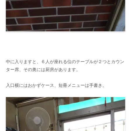
中に入りますと、６人が座れる位のテーブルが２つとカウン
ター席、その奥には厨房があります。
入口横にはおかずケース、短冊メニューは手書き。