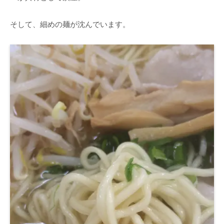
そして、細めの麺が沈んでいます。