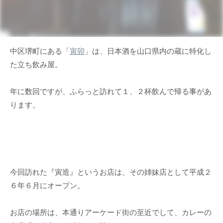
中区堺町にある「
寅卯
」は、日本酒を山口県内の蔵に特化し
た立ち飲み屋。
年に数回ですが、ふらっと訪れて１、２杯飲んで帰る事があ
ります。
今回訪れた『寅造』というお店は、その姉妹店として平成２
６年６月にオープン。
お店の場所は、本通りアーケード街の至近でして、カレーの