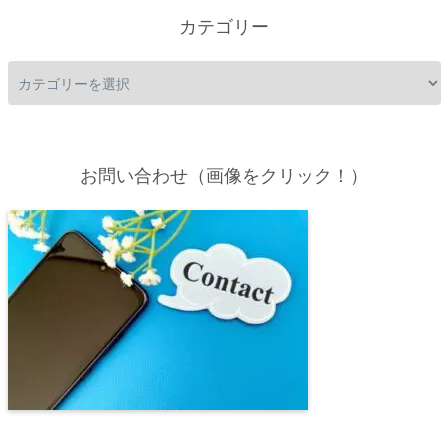
カテゴリー
お問い合わせ（画像をクリック！）