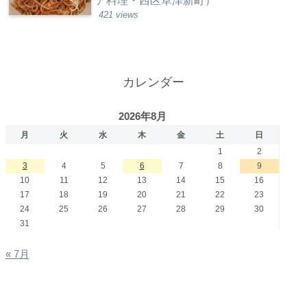
ア料理・西区草津新町）
421 views
カレンダー
2026年8月
月
火
水
木
金
土
日
1
2
3
4
5
6
7
8
9
10
11
12
13
14
15
16
17
18
19
20
21
22
23
24
25
26
27
28
29
30
31
« 7月