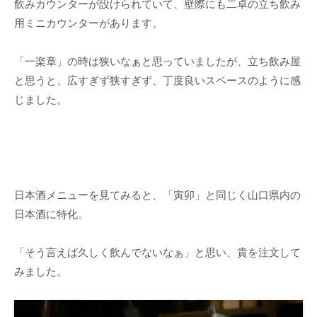
飲みカウンターが設けられていて、壁際にも二卓の立ち飲み
用ミニカウンターがあります。
「一楽章」の時は狭いなぁと思っていましたが、立ち飲み屋
と思うと、広すぎず狭すぎず、丁度良いスペースのように感
じました。
日本酒メニューを見てみると、「寅卯」と同じく山口県内の
日本酒に特化。
「そう言えば久しく飲んでないなぁ」と思い、貴を注文して
みました。