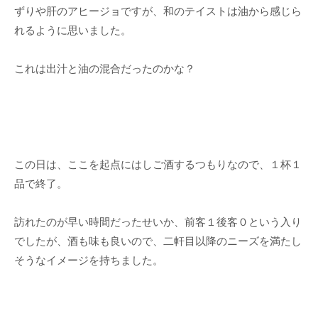
ずりや肝のアヒージョですが、和のテイストは油から感じら
れるように思いました。
これは出汁と油の混合だったのかな？
この日は、ここを起点にはしご酒するつもりなので、１杯１
品で終了。
訪れたのが早い時間だったせいか、前客１後客０という入り
でしたが、酒も味も良いので、二軒目以降のニーズを満たし
そうなイメージを持ちました。