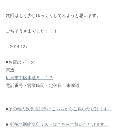
次回はもう少しゆっくりしてみようと思います。
ごちそうさまでした！！！
（2014.12）
■お店のデータ
寅造
広島市中区本通５－１３
電話番号・営業時間・定休日：未確認
■
その他の飲食店記事はこちらからご覧いただけます。
■
所在地別飲食店リストはこちらご覧いただけます。