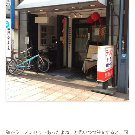
確かラーメンセットあったよね、と思いつつ注文すると、同