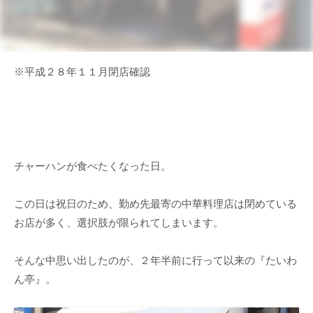
※平成２８年１１月閉店確認
チャーハンが食べたくなった日。
この日は祝日のため、勤め先最寄の中華料理店は閉めている
お店が多く、選択肢が限られてしまいます。
そんな中思い出したのが、２年半前に行って以来の『たいわ
ん亭』。