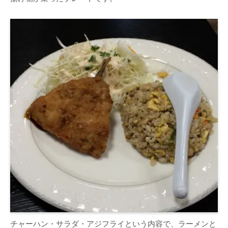
チャーハン・サラダ・アジフライという内容で、ラーメンと