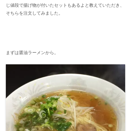
じ値段で揚げ物が付いたセットもあるよと教えていただき、
そちらを注文してみました。
まずは醤油ラーメンから。