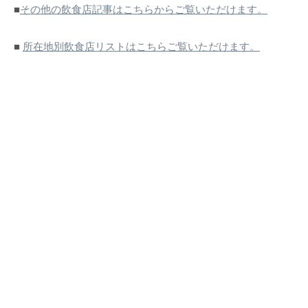
■
その他の飲食店記事はこちらからご覧いただけます。
■
所在地別飲食店リストはこちらご覧いただけます。