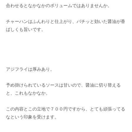
合わせるとなかなかのボリュームではありませんか。
チャーハンはふんわりと仕上がり、バチッと効いた醤油が香
ばしくも旨いです。
アジフライは厚みあり。
予め掛けられているソースは甘いので、醤油に切り替える
と、これもなかなか。
この内容とこの立地で７００円ですから、とても頑張ってる
なという印象を受けます。