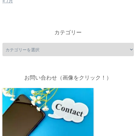
« 7月
カテゴリー
お問い合わせ（画像をクリック！）