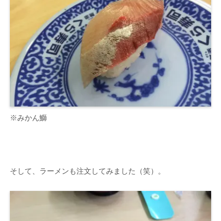
※みかん鰤
そして、ラーメンも注文してみました（笑）。