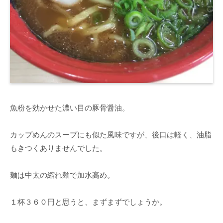
魚粉を効かせた濃い目の豚骨醤油。
カップめんのスープにも似た風味ですが、後口は軽く、油脂
もきつくありませんでした。
麺は中太の縮れ麺で加水高め。
１杯３６０円と思うと、まずまずでしょうか。