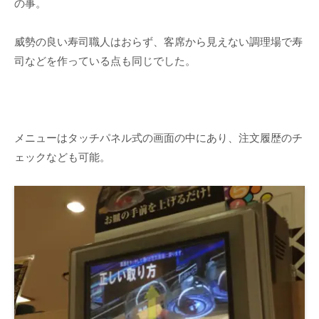
の事。
威勢の良い寿司職人はおらず、客席から見えない調理場で寿
司などを作っている点も同じでした。
メニューはタッチパネル式の画面の中にあり、注文履歴のチ
ェックなども可能。