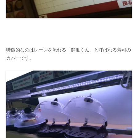
特徴的なのはレーンを流れる「鮮度くん」と呼ばれる寿司の
カバーです。