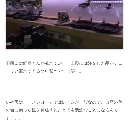
下段には鮮度くんが流れていて、上段には注文した品がシュ
ーッと流れてくるから驚きです（笑）。
いや実は、「スシロー」ではレーンが一段なので、自席の色
の台に乗った皿を見逃すと、とても残念なことになるんで
す。。。