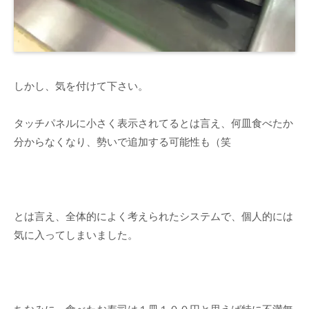
しかし、気を付けて下さい。
タッチパネルに小さく表示されてるとは言え、何皿食べたか
分からなくなり、勢いで追加する可能性も（笑
とは言え、全体的によく考えられたシステムで、個人的には
気に入ってしまいました。