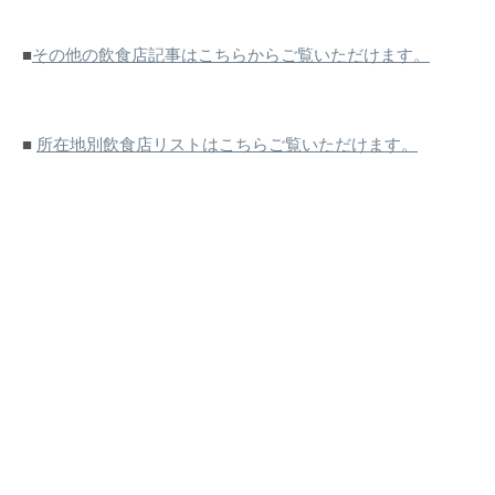
■
その他の飲食店記事はこちらからご覧いただけます。
■
所在地別飲食店リストはこちらご覧いただけます。