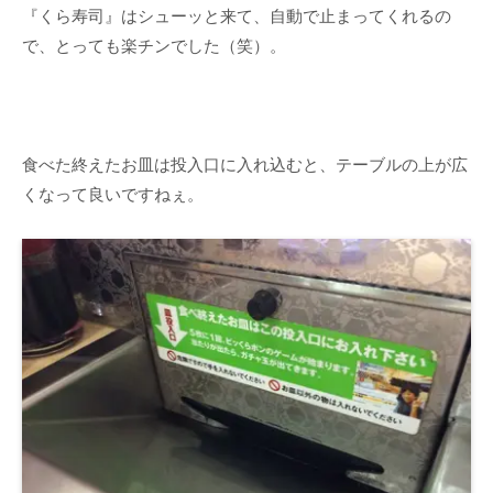
『くら寿司』はシューッと来て、自動で止まってくれるの
で、とっても楽チンでした（笑）。
食べた終えたお皿は投入口に入れ込むと、テーブルの上が広
くなって良いですねぇ。