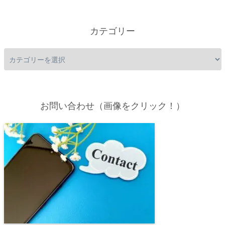
カテゴリー
お問い合わせ（画像をクリック！）