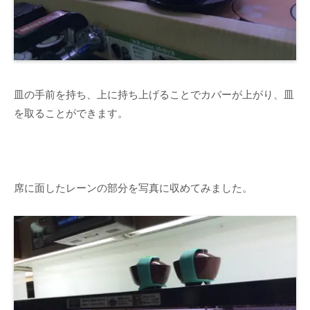
皿の手前を持ち、上に持ち上げることでカバーが上がり、皿
を取ることができます。
席に面したレーンの部分を写真に収めてみました。