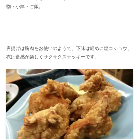
物・小鉢・ご飯。
唐揚げは胸肉をお使いのようで、下味は軽めに塩コショウ、
衣は食感が楽しくサクサクスナッキーです。