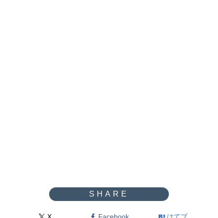
X
Facebook
はてブ