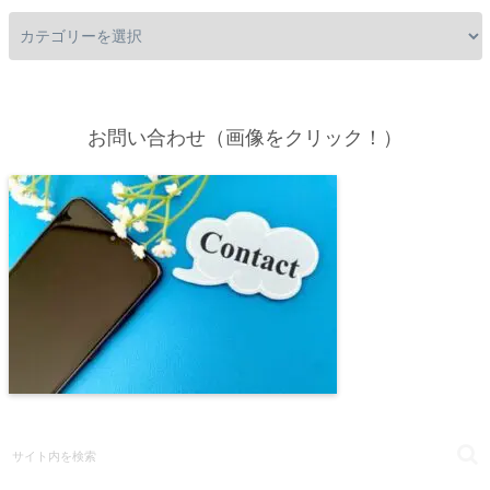
お問い合わせ（画像をクリック！）