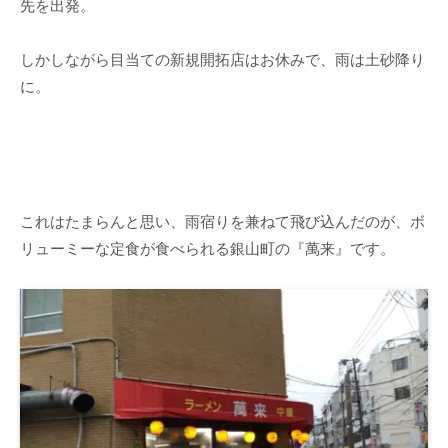
先を出発。
しかしながら目当ての新規開拓店はお休みで、雨は土砂降り
に。
これはたまらんと思い、雨宿りを兼ねて飛び込んだのが、ボ
リューミーな定食が食べられる銀山町の『萬来』です。