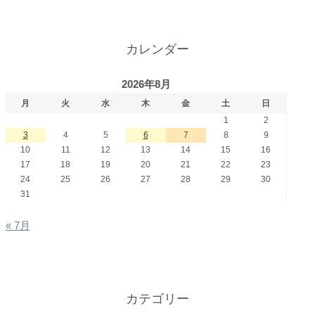
カレンダー
2026年8月
月
火
水
木
金
土
日
1
2
3
4
5
6
7
8
9
10
11
12
13
14
15
16
17
18
19
20
21
22
23
24
25
26
27
28
29
30
31
« 7月
カテゴリー