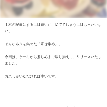
１本の記事にするには短いが、捨ててしまうにはもったいな
い。
そんなネタを集めた「寄せ集め」。
今回は、ケーキから煮しめまで取り揃えて、リリースいたし
ました。
お楽しみいただければ幸いです。