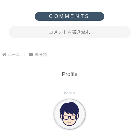
コメントを書き込む
ホーム
未分類
Profile
oomin