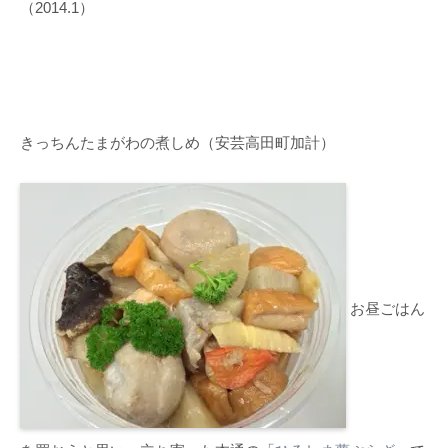
（2014.1）
きっちんたまがわの煮しめ（安芸高田町加計）
お昼ごはん