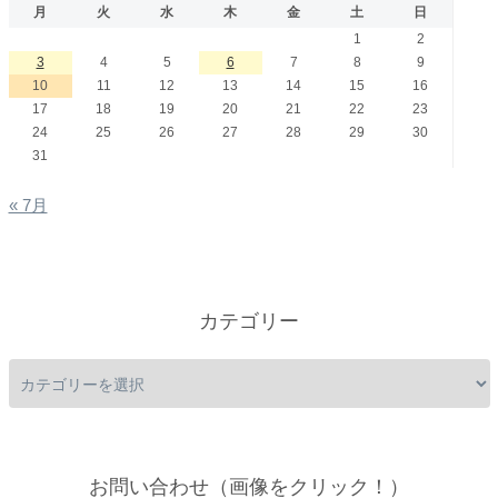
月
火
水
木
金
土
日
1
2
3
4
5
6
7
8
9
10
11
12
13
14
15
16
17
18
19
20
21
22
23
24
25
26
27
28
29
30
31
« 7月
カテゴリー
お問い合わせ（画像をクリック！）