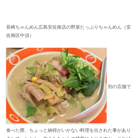
長崎ちゃんめん広島安佐南店の野菜たっぷりちゃんめん（安
佐南区中須）
別の店舗で
食べた際、ちょっと納得がいかない料理を出された事があり