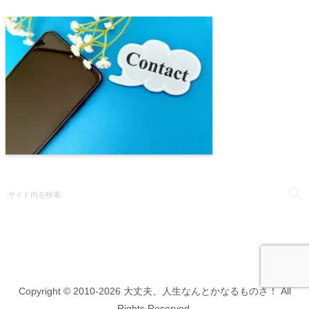
Copyright © 2010-2026 大丈夫、人生なんとかなるものさ！ All
Rights Reserved.