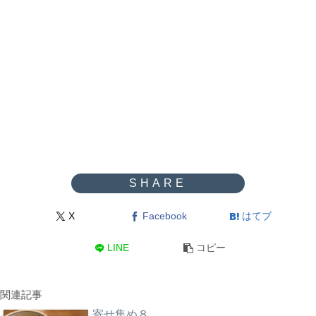
X
Facebook
はてブ
LINE
コピー
関連記事
寄せ集め８