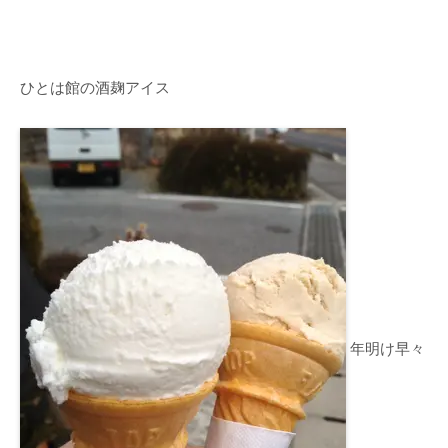
ひとは館の酒麹アイス
年明け早々