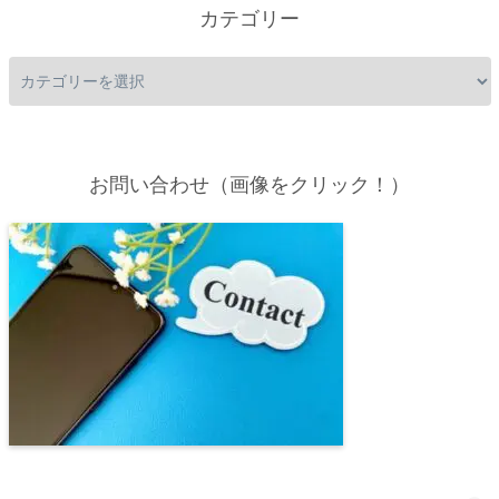
カテゴリー
お問い合わせ（画像をクリック！）