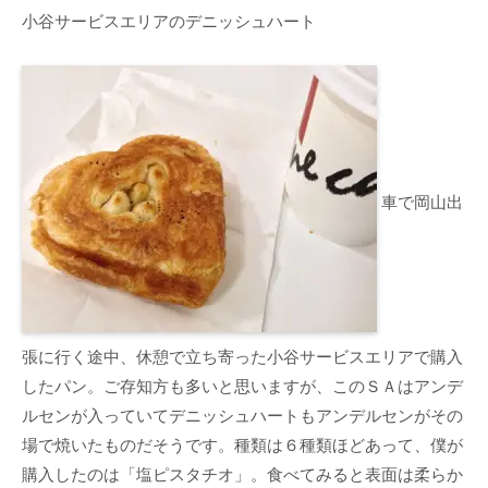
小谷サービスエリアのデニッシュハート
車で岡山出
張に行く途中、休憩で立ち寄った小谷サービスエリアで購入
したパン。ご存知方も多いと思いますが、このＳＡはアンデ
ルセンが入っていてデニッシュハートもアンデルセンがその
場で焼いたものだそうです。種類は６種類ほどあって、僕が
購入したのは「塩ピスタチオ」。食べてみると表面は柔らか