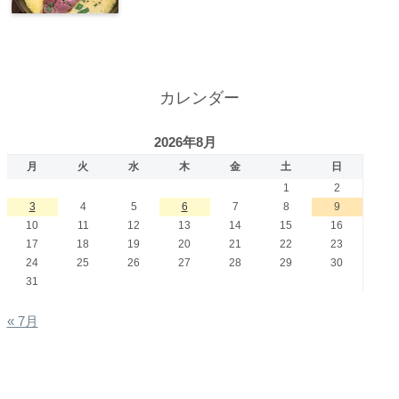
カレンダー
2026年8月
月
火
水
木
金
土
日
1
2
3
4
5
6
7
8
9
10
11
12
13
14
15
16
17
18
19
20
21
22
23
24
25
26
27
28
29
30
31
« 7月