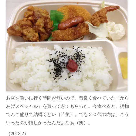
お昼を買いに行く時間が無いので、昔良く食べていた「から
あげスペシャル」を買ってきてもらった。今食べると、揚物
てんこ盛りで結構くどい（苦笑）。でも２０代の内は、こう
いったのが嬉しかったんだよなぁ（笑）。
（2012.2）