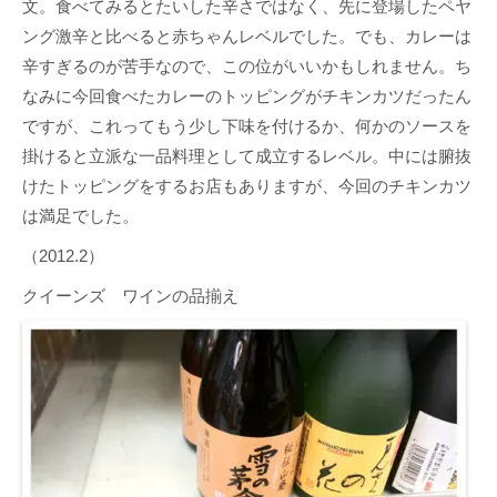
文。食べてみるとたいした辛さではなく、先に登場したペヤ
ング激辛と比べると赤ちゃんレベルでした。でも、カレーは
辛すぎるのが苦手なので、この位がいいかもしれません。ち
なみに今回食べたカレーのトッピングがチキンカツだったん
ですが、これってもう少し下味を付けるか、何かのソースを
掛けると立派な一品料理として成立するレベル。中には腑抜
けたトッピングをするお店もありますが、今回のチキンカツ
は満足でした。
（2012.2）
クイーンズ ワインの品揃え