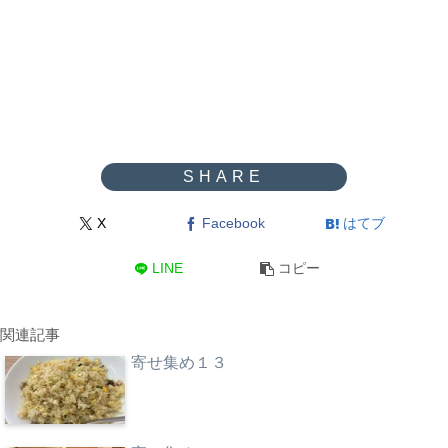
X
Facebook
はてブ
LINE
コピー
関連記事
寄せ集め１３