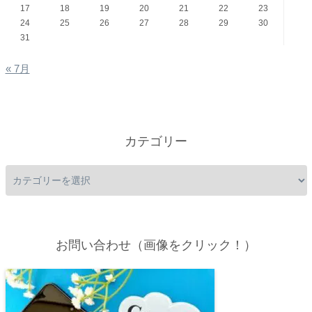
17
18
19
20
21
22
23
24
25
26
27
28
29
30
31
« 7月
カテゴリー
お問い合わせ（画像をクリック！）