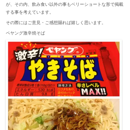
が、その内、飲み食い以外の事もベリーショートな形で掲載
する事を考えています。
その際にはご意見・ご感想賜れば嬉しく思います。
ペヤング激辛焼そば