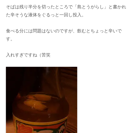
そばは残り半分を切ったところで「島とうがらし」と書かれ
た辛そうな液体をぐるっと一回し投入。
食べる分には問題はないのですが、飲むとちょっと辛いで
す。
入れすぎですね（苦笑