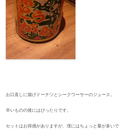
お口直しに揚げドーナツとシークワーサーのジュース。
辛いものの後にはぴったりです。
セットはお得感がありますが、僕にはちょっと量が多いで