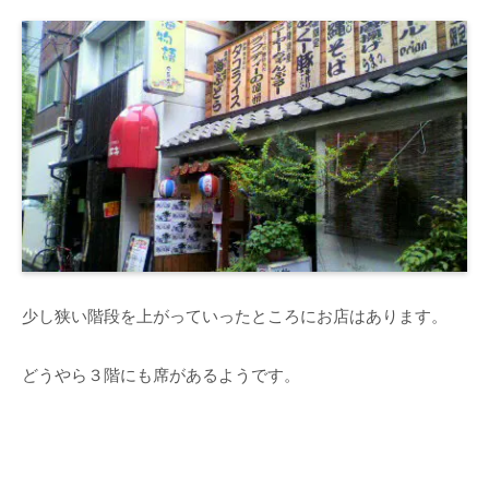
少し狭い階段を上がっていったところにお店はあります。
どうやら３階にも席があるようです。