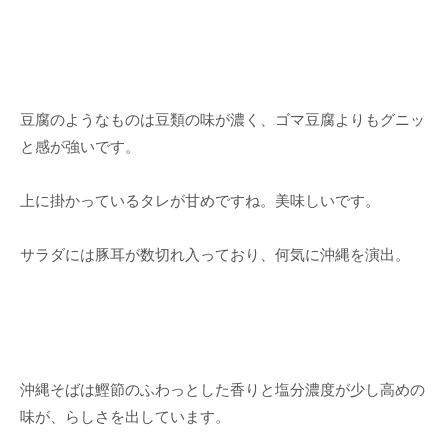
豆腐のようなものは豆類の味が濃く、ゴマ豆腐よりもグニッ
と感が強いです。
上に掛かっているタレが甘めですね。美味しいです。
サラダには豚耳が数切れ入っており、何気に沖縄を演出。
沖縄そばは鰹節のふわっとした香りと塩分濃度が少し高めの
味が、らしさを出しています。