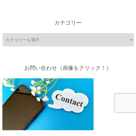
カテゴリー
お問い合わせ（画像をクリック！）