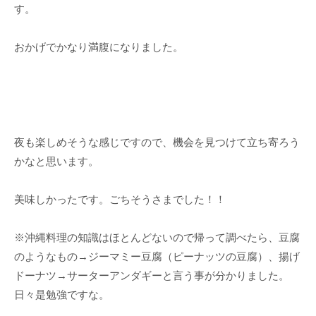
す。
おかげでかなり満腹になりました。
夜も楽しめそうな感じですので、機会を見つけて立ち寄ろう
かなと思います。
美味しかったです。ごちそうさまでした！！
※沖縄料理の知識はほとんどないので帰って調べたら、豆腐
のようなもの→ジーマミー豆腐（ピーナッツの豆腐）、揚げ
ドーナツ→サーターアンダギーと言う事が分かりました。
日々是勉強ですな。