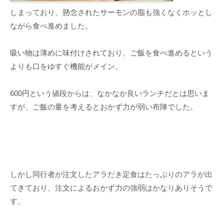
しまっており、懸念されたサーモンの脂も強くなくホッとし
ながら食べ進めました。
吸い物は薄めに味付けされており、ご飯を食べ進めるという
よりも口をゆすぐ機能がメイン。
600円という値段からは、なかなか良いランチだとは思いま
すが、ご飯の量を考えるとおかず力が弱い布陣でした。
しかし同行者が注文したアラだき定食はたっぷりのアラが出
てきており、注文によるおかず力の強弱はかなりありそうで
す。