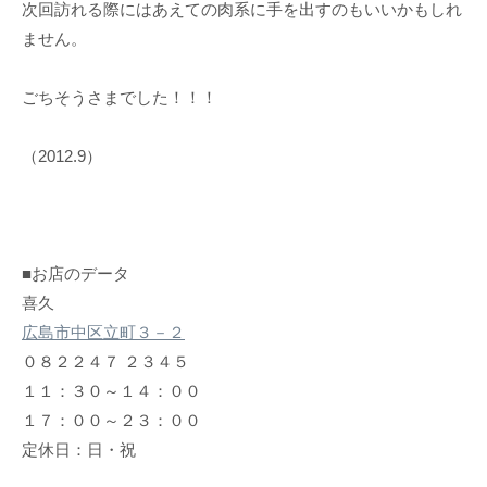
次回訪れる際にはあえての肉系に手を出すのもいいかもしれ
ません。
ごちそうさまでした！！！
（2012.9）
■お店のデータ
喜久
広島市中区立町３－２
０８２２４７ ２３４５
１１：３０～１４：００
１７：００～２３：００
定休日：日・祝