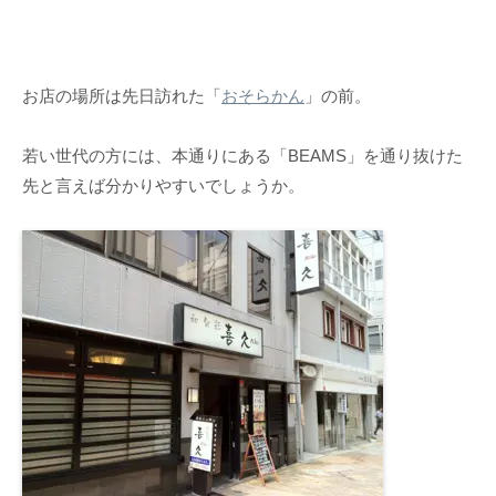
お店の場所は先日訪れた「
おそらかん
」の前。
若い世代の方には、本通りにある「BEAMS」を通り抜けた
先と言えば分かりやすいでしょうか。