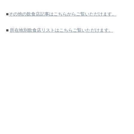
■
その他の飲食店記事はこちらからご覧いただけます。
■
所在地別飲食店リストはこちらご覧いただけます。