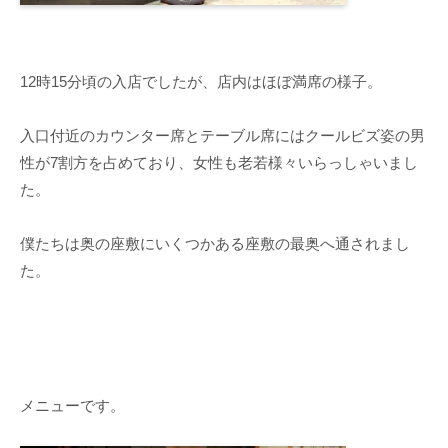
12時15分頃の入店でしたが、店内はほぼ満席の様子。
入口付近のカウンター席とテーブル席にはクールビズ姿の男
性が7割方を占めており、女性も老若様々いらっしゃいまし
た。
僕たちは奥の座敷にいくつかある座敷の最奥へ通されまし
た。
メニューです。