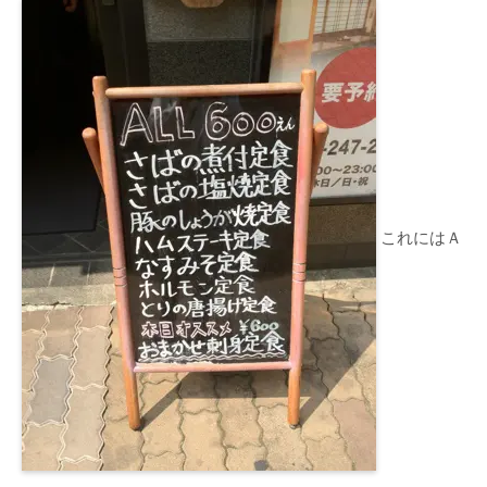
これにはＡ