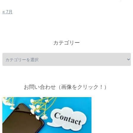
« 7月
カテゴリー
お問い合わせ（画像をクリック！）