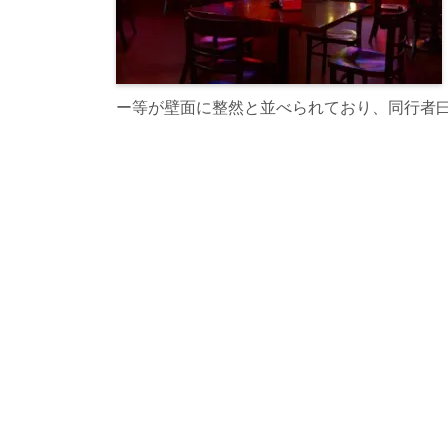
ー等が壁面に整然と並べられており、同行者