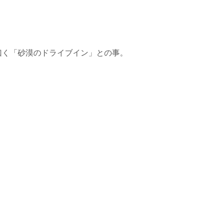
曰く「砂漠のドライブイン」との事。