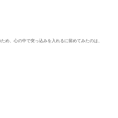
のため、心の中で突っ込みを入れるに留めてみたのは、