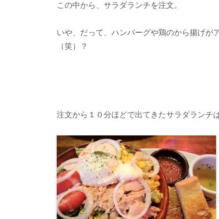
この中から、サラダランチを注文。
いや、だって、ハンバーグや鶏のから揚げが
（笑）？
注文から１０分ほどで出てきたサラダランチ