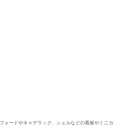
フォードやキャデラック、シェルなどの看板やミニカ