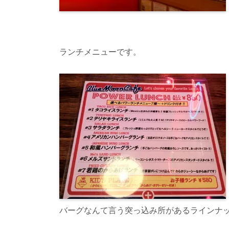
ランチメニューです。
バーグなんて言う突っ込み所があるラインナ