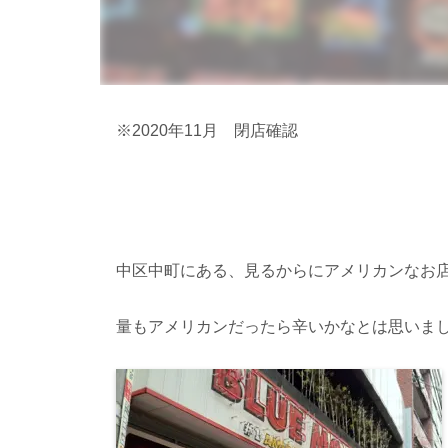
※2020年11月 閉店確認
中区中町にある、見るからにアメリカンなお
量もアメリカンだったら辛いかなとは思いま