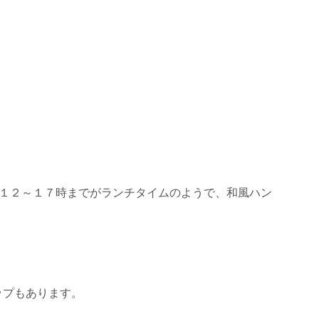
１２～１７時までがランチタイムのようで、和風ハン
ップもあります。