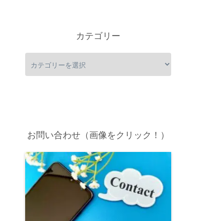
カテゴリー
お問い合わせ（画像をクリック！）