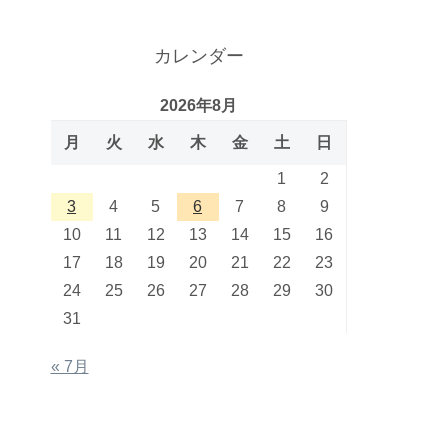
カレンダー
2026年8月
月
火
水
木
金
土
日
1
2
3
4
5
6
7
8
9
10
11
12
13
14
15
16
17
18
19
20
21
22
23
24
25
26
27
28
29
30
31
« 7月