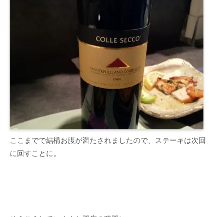
ここまでで結構お腹が満たされましたので、ステーキは次回
に回すことに。