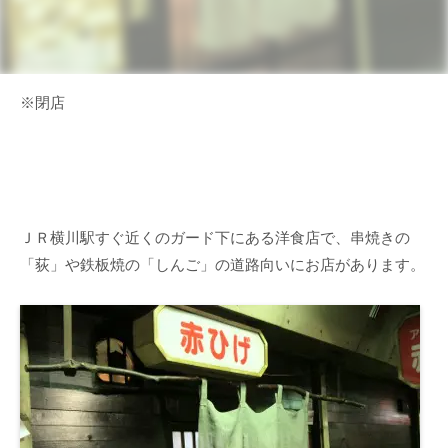
※閉店
ＪＲ横川駅すぐ近くのガード下にある洋食店で、串焼きの
「荻」や鉄板焼の「しんご」の道路向いにお店があります。