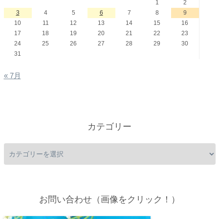
1
2
3
4
5
6
7
8
9
10
11
12
13
14
15
16
17
18
19
20
21
22
23
24
25
26
27
28
29
30
31
« 7月
カテゴリー
お問い合わせ（画像をクリック！）