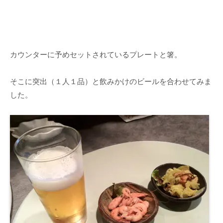
カウンターに予めセットされているプレートと箸。
そこに突出（１人１品）と飲みかけのビールを合わせてみま
した。