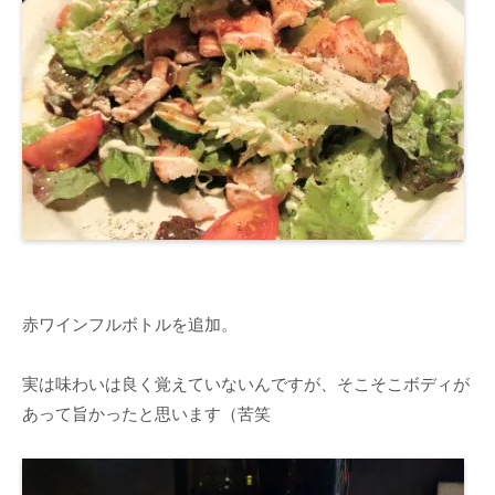
赤ワインフルボトルを追加。
実は味わいは良く覚えていないんですが、そこそこボディが
あって旨かったと思います（苦笑