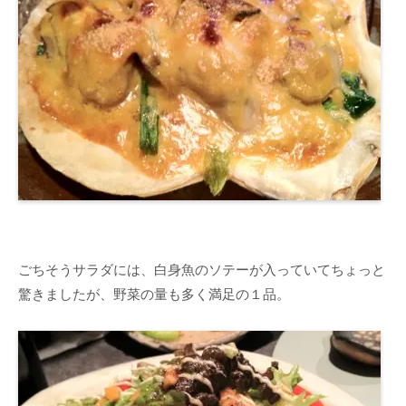
ごちそうサラダには、白身魚のソテーが入っていてちょっと
驚きましたが、野菜の量も多く満足の１品。