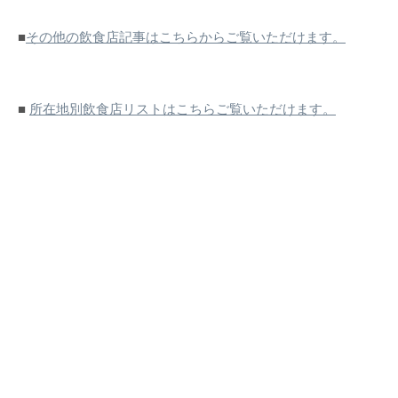
■
その他の飲食店記事はこちらからご覧いただけます。
■
所在地別飲食店リストはこちらご覧いただけます。