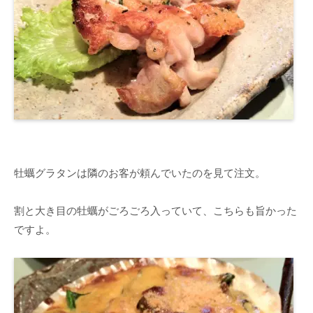
牡蠣グラタンは隣のお客が頼んでいたのを見て注文。
割と大き目の牡蠣がごろごろ入っていて、こちらも旨かった
ですよ。