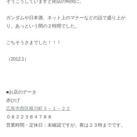
そうこうしていますと閉店の時間に。
ガンダムや日本酒、ネット上のマナーなどの話で盛り上が
り、あっという間の２時間でした。
ごちそうさまでした！！！
（2012.1）
■お店のデータ
赤ひげ
広島市西区横川町３－１－２２
０８２２３８４７８８
営業時間・定休日：未確認ですが、夜は２３時までです。