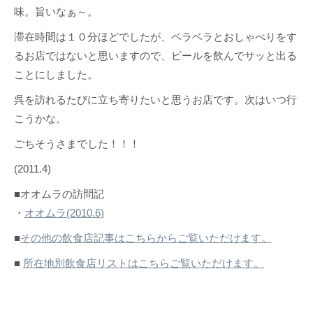
味。旨いなぁ～。
滞在時間は１０分ほどでしたが、ベラベラとおしゃべりをす
るお店ではないと思いますので、ビールを飲んでサッと出る
ことにしました。
呉を訪れるたびに立ち寄りたいと思うお店です。次はいつ行
こうかな。
ごちそうさまでした！！！
(2011.4)
■オオムラの訪問記
・
オオムラ(2010.6)
■
その他の飲食店記事はこちらからご覧いただけます。
■
所在地別飲食店リストはこちらご覧いただけます。