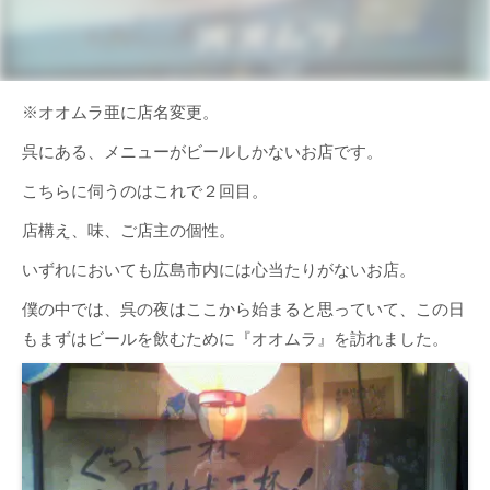
※オオムラ亜に店名変更。
呉にある、メニューがビールしかないお店です。
こちらに伺うのはこれで２回目。
店構え、味、ご店主の個性。
いずれにおいても広島市内には心当たりがないお店。
僕の中では、呉の夜はここから始まると思っていて、この日
もまずはビールを飲むために『オオムラ』を訪れました。