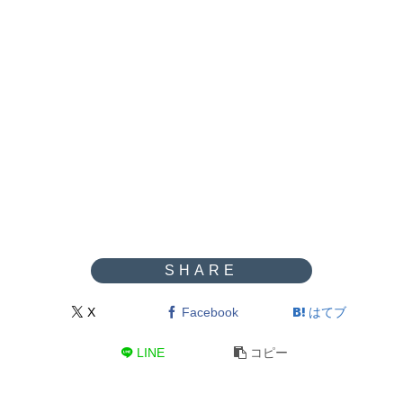
X
Facebook
はてブ
LINE
コピー