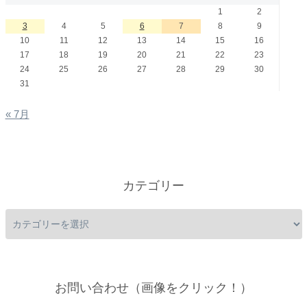
1
2
3
4
5
6
7
8
9
10
11
12
13
14
15
16
17
18
19
20
21
22
23
24
25
26
27
28
29
30
31
« 7月
カテゴリー
お問い合わせ（画像をクリック！）