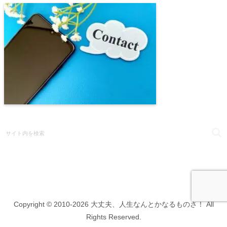
Copyright © 2010-2026 大丈夫、人生なんとかなるものさ！ All
Rights Reserved.