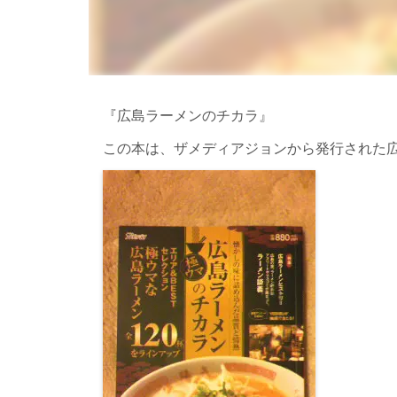
『広島ラーメンのチカラ』
この本は、ザメディアジョンから発行された