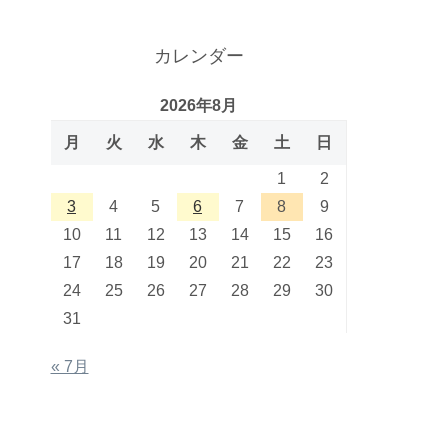
カレンダー
2026年8月
月
火
水
木
金
土
日
1
2
3
4
5
6
7
8
9
10
11
12
13
14
15
16
17
18
19
20
21
22
23
24
25
26
27
28
29
30
31
« 7月