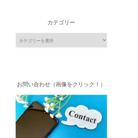
カテゴリー
お問い合わせ（画像をクリック！）