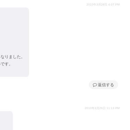
2010年3月26日 4:07 PM
くなりました。
いです。
返信
2010年3月26日 11:13 PM