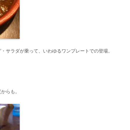
グ・サラダが乗って、いわゆるワンプレートでの登場。
度からも。