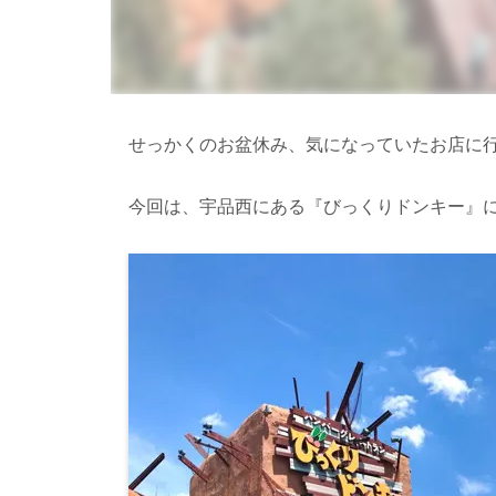
せっかくのお盆休み、気になっていたお店に
今回は、宇品西にある『びっくりドンキー』