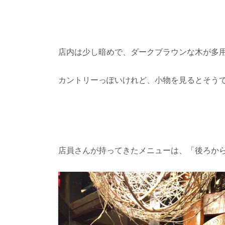
店内は少し暗めで、ダークブラウンな木が多
カントリーっぽいけれど、小物を見るとそう
店員さんが持ってきたメニューは、「後ろか