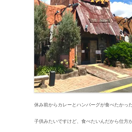
休み前からカレーとハンバーグが食べたかっ
子供みたいですけど、食べたいんだから仕方