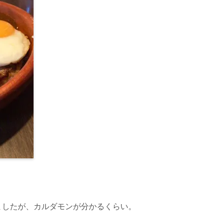
ましたが、カルダモンが分かるくらい。