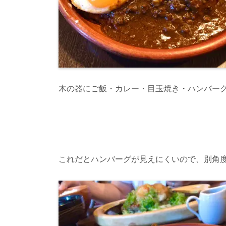
木の器にご飯・カレー・目玉焼き・ハンバー
これだとハンバーグが見えにくいので、別角