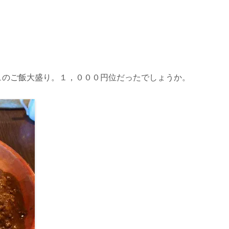
ュのご飯大盛り。１，０００円位だったでしょうか。