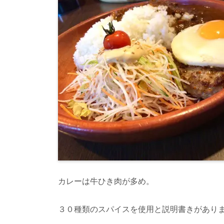
カレーは牛ひき肉が多め。
３０種類のスパイスを使用と説明書きがあり