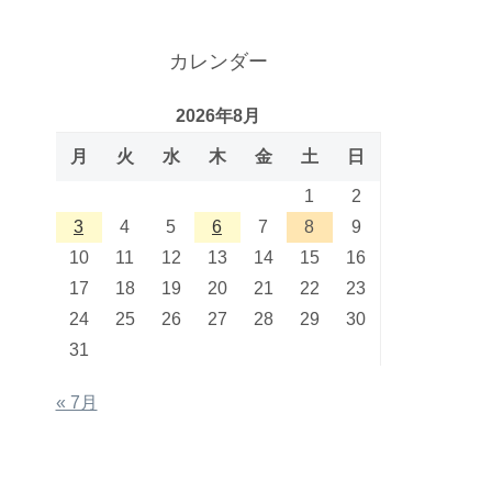
カレンダー
2026年8月
月
火
水
木
金
土
日
1
2
3
4
5
6
7
8
9
10
11
12
13
14
15
16
17
18
19
20
21
22
23
24
25
26
27
28
29
30
31
« 7月