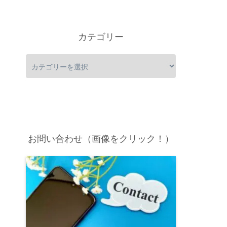
カテゴリー
お問い合わせ（画像をクリック！）