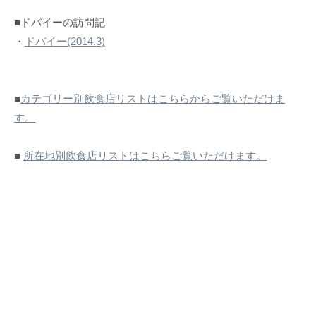
■ドバイーの訪問記
・
ドバイー(2014.3)
■
カテゴリー別飲食店リストはこちらからご覧いただけま
す。
■
所在地別飲食店リストはこちらご覧いただけます。