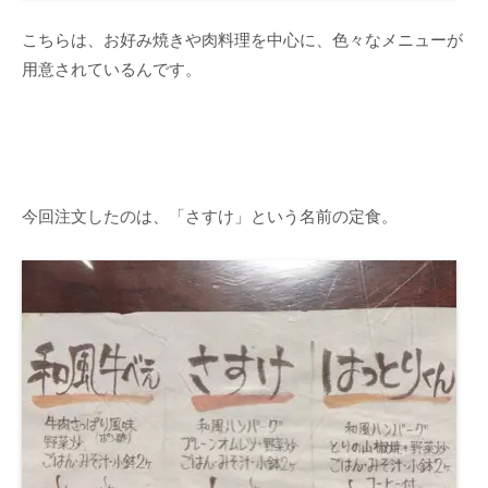
こちらは、お好み焼きや肉料理を中心に、色々なメニューが
用意されているんです。
今回注文したのは、「さすけ」という名前の定食。