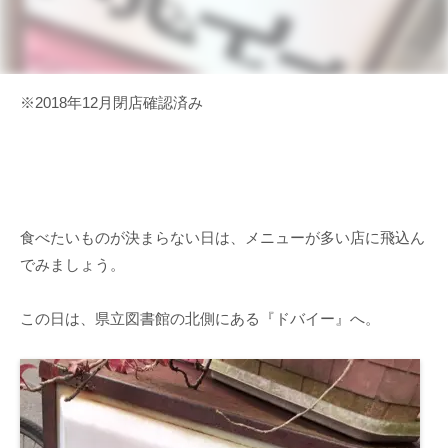
※2018年12月閉店確認済み
食べたいものが決まらない日は、メニューが多い店に飛込ん
でみましょう。
この日は、県立図書館の北側にある『ドバイー』へ。