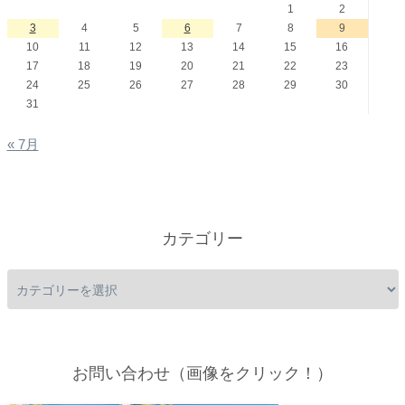
1
2
3
4
5
6
7
8
9
10
11
12
13
14
15
16
17
18
19
20
21
22
23
24
25
26
27
28
29
30
31
« 7月
カテゴリー
お問い合わせ（画像をクリック！）