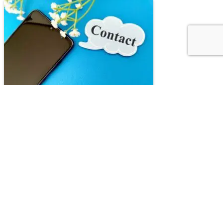
Copyright © 2010-2026 大丈夫、人生なんとかなるものさ！ All
Rights Reserved.