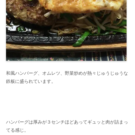
和風ハンバーグ、オムレツ、野菜炒めが熱々じゅうじゅうな
鉄板に盛られています。
ハンバーグは厚みが３センチほどあってギュッと肉が詰まっ
てる感じ。