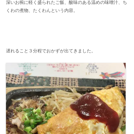
深いお椀に軽く盛られたご飯、酸味のある温めの味噌汁、ち
くわの煮物、たくわんという内容。
遅れること３分程でおかずが出てきました。