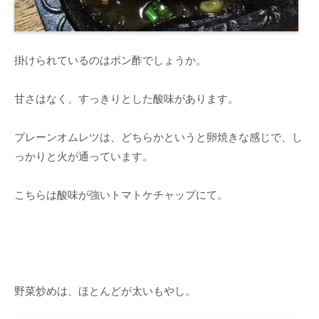
掛けられているのはポン酢でしょうか。
甘さはなく、すっきりとした酸味があります。
プレーンオムレツは、どちらかというと卵焼きな感じで、し
っかりと火が通っています。
こちらは酸味が強いトマトケチャップにて。
野菜炒めは、ほとんどが太いもやし。