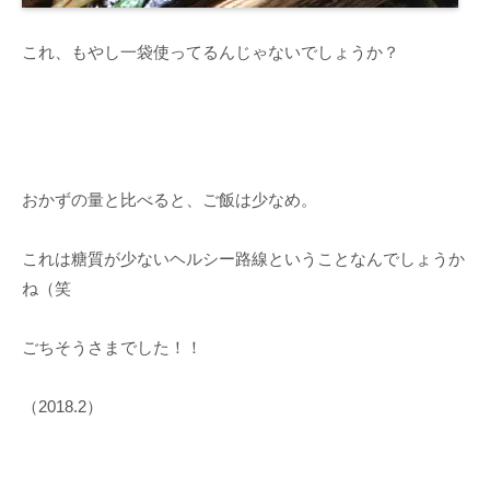
これ、もやし一袋使ってるんじゃないでしょうか？
おかずの量と比べると、ご飯は少なめ。
これは糖質が少ないヘルシー路線ということなんでしょうか
ね（笑
ごちそうさまでした！！
（2018.2）