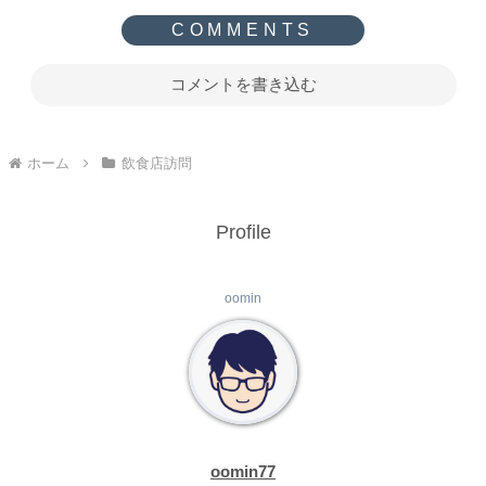
コメントを書き込む
ホーム
飲食店訪問
Profile
oomin
oomin77