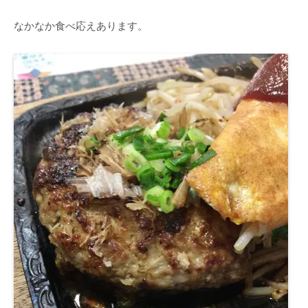
なかなか食べ応えあります。