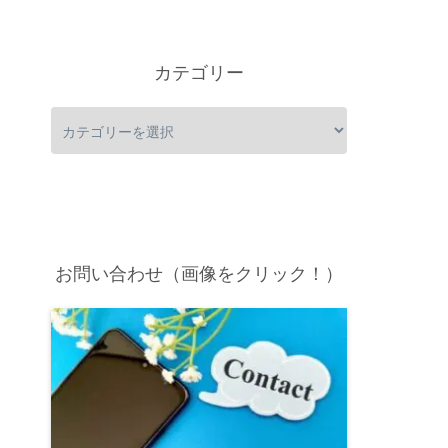
カテゴリー
お問い合わせ（画像をクリック！）