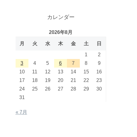
カレンダー
2026年8月
月
火
水
木
金
土
日
1
2
3
4
5
6
7
8
9
10
11
12
13
14
15
16
17
18
19
20
21
22
23
24
25
26
27
28
29
30
31
« 7月