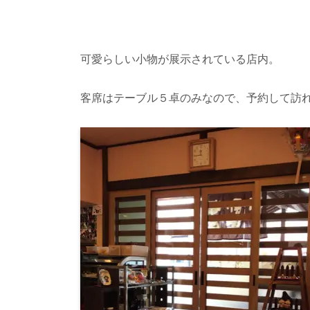
可愛らしい小物が展示されている店内。
客席はテーブル５卓のみなので、予約して訪