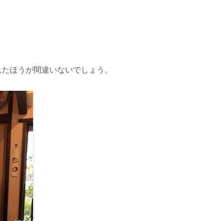
れたほうが間違いないでしょう。