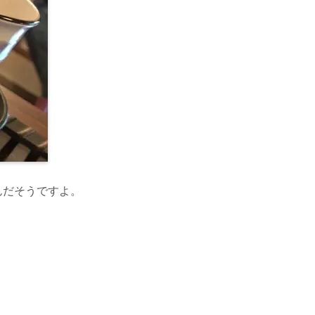
んだそうですよ。