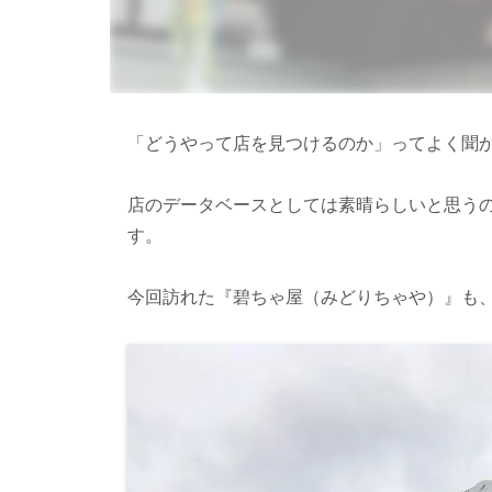
「どうやって店を見つけるのか」ってよく聞
店のデータベースとしては素晴らしいと思う
す。
今回訪れた『碧ちゃ屋（みどりちゃや）』も