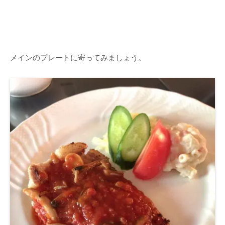
メインのプレートに寄ってみましょう。