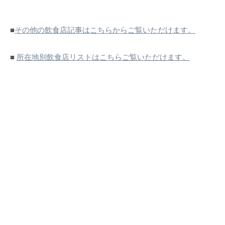
■
その他の飲食店記事はこちらからご覧いただけます。
■
所在地別飲食店リストはこちらご覧いただけます。