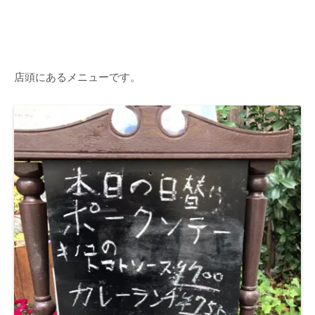
店頭にあるメニューです。