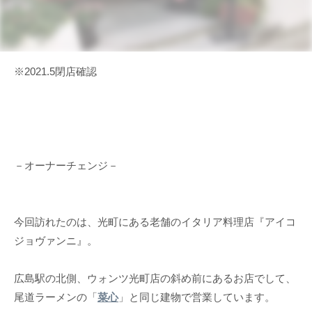
※2021.5閉店確認
－オーナーチェンジ－
今回訪れたのは、光町にある老舗のイタリア料理店『アイコ
ジョヴァンニ』。
広島駅の北側、ウォンツ光町店の斜め前にあるお店でして、
尾道ラーメンの「
菜心
」と同じ建物で営業しています。