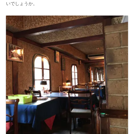
いでしょうか。