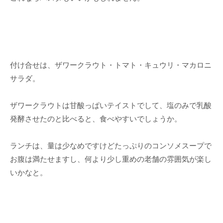
付け合せは、ザワークラウト・トマト・キュウリ・マカロニ
サラダ。
ザワークラウトは甘酸っぱいテイストでして、塩のみで乳酸
発酵させたのと比べると、食べやすいでしょうか。
ランチは、量は少なめですけどたっぷりのコンソメスープで
お腹は満たせますし、何より少し重めの老舗の雰囲気が楽し
いかなと。