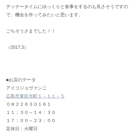
ディナータイムにゆっくりと食事をするのも良さそうですの
で、機会を作ってみたいと思います。
ごちそうさまでした！！
（2017.3）
■お店のデータ
アイコジョヴァンニ
広島市東区光町１－１１－５
０８２２６３０１６１
１１：３０～１４：３０
１７：００～２３：００
定休日：火曜日