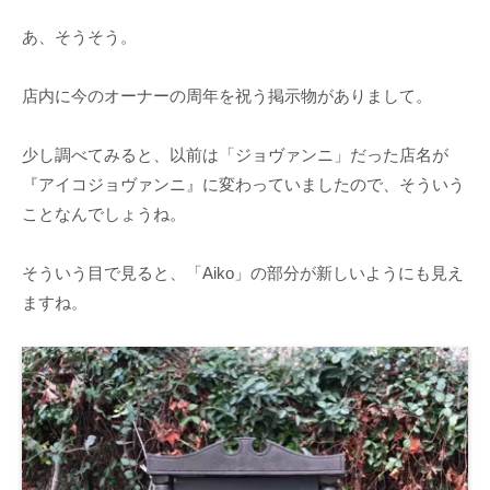
あ、そうそう。
店内に今のオーナーの周年を祝う掲示物がありまして。
少し調べてみると、以前は「ジョヴァンニ」だった店名が
『アイコジョヴァンニ』に変わっていましたので、そういう
ことなんでしょうね。
そういう目で見ると、「Aiko」の部分が新しいようにも見え
ますね。