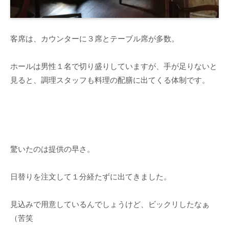
客席は、カウンターに３席とテーブル席が多数。
ホールは男性１名で切り盛りしていますが、手が足りないと
見ると、調理スタッフも料理の配膳に出てくる体制です。
驚いたのは提供の早さ。
日替りを注文して１分経たずに出てきました。
見込みで用意しているんでしょうけど、ビックリしたなぁ
（苦笑