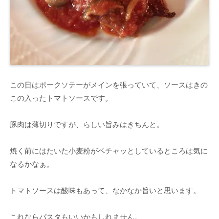
この日はポークソテーがメインを張っていて、ソースはきの
この入ったトマトソースです。
豚肉は薄切りですが、らしい旨みはきちんと。
焼く前にはたいた小麦粉がベチャッとしているところは気に
なるかなぁ。
トマトソースは酸味もあって、なかなか旨いと思います。
これならパスタもいいかもしれません。