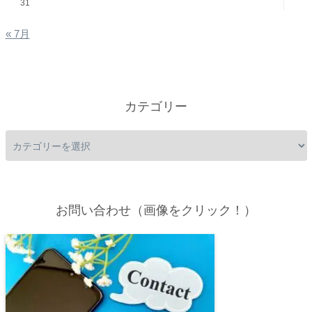
31
« 7月
カテゴリー
お問い合わせ（画像をクリック！）