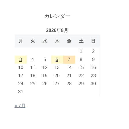
カレンダー
2026年8月
月
火
水
木
金
土
日
1
2
3
4
5
6
7
8
9
10
11
12
13
14
15
16
17
18
19
20
21
22
23
24
25
26
27
28
29
30
31
« 7月