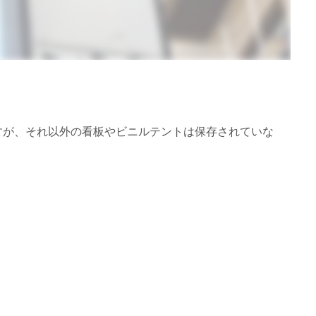
すが、それ以外の看板やビニルテントは保存されていな