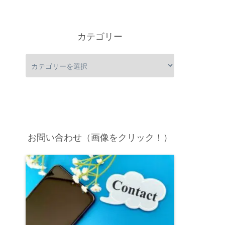
カテゴリー
お問い合わせ（画像をクリック！）