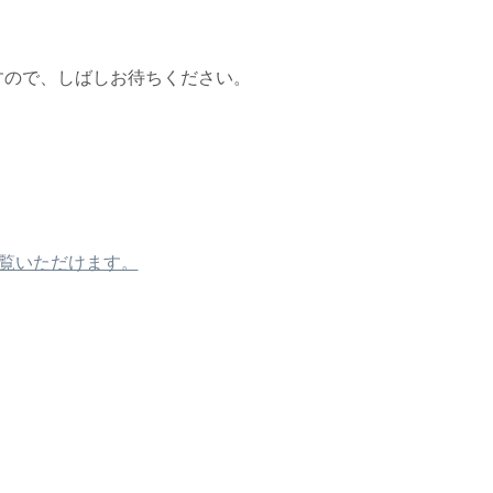
すので、しばしお待ちください。
覧いただけます。