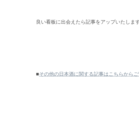
良い看板に出会えたら記事をアップいたしま
■
その他の日本酒に関する記事はこちらからご