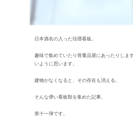
日本酒名の入った琺瑯看板。
趣味で集めていたり骨董品屋にあったりしま
いように思います。
建物がなくなると、その存在も消える。
そんな儚い看板類を集めた記事。
第十一弾です。