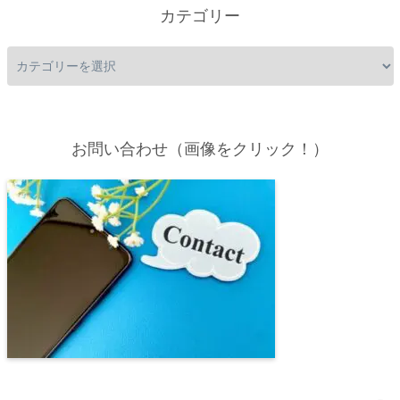
カテゴリー
お問い合わせ（画像をクリック！）