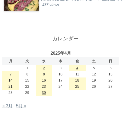
437 views
カレンダー
2025年4月
月
火
水
木
金
土
日
1
2
3
4
5
6
7
8
9
10
11
12
13
14
15
16
17
18
19
20
21
22
23
24
25
26
27
28
29
30
« 3月
5月 »