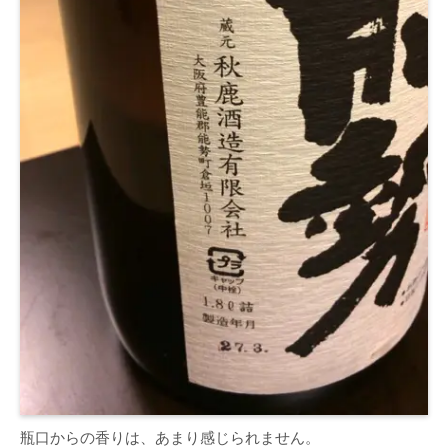
瓶口からの香りは、あまり感じられません。