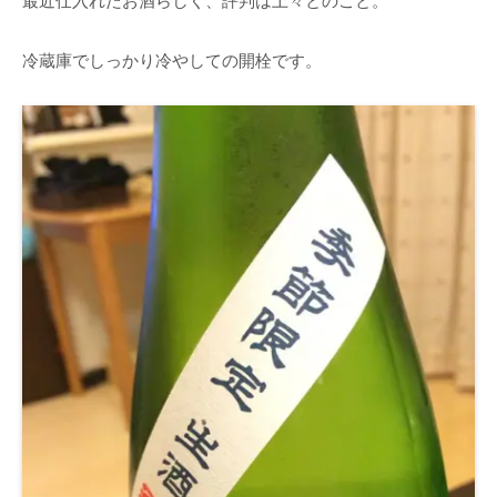
最近仕入れたお酒らしく、評判は上々とのこと。
冷蔵庫でしっかり冷やしての開栓です。