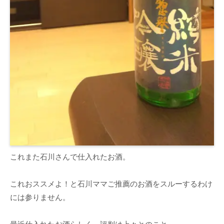
これまた石川さんで仕入れたお酒。
これおススメよ！と石川ママご推薦のお酒をスルーするわけ
には参りません。