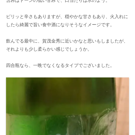
含みはトーンの低い甘みで、口当たりは水のよう。
ピリッと辛さもありますが、穏やかな甘さもあり、火入れに
したら綺麗で旨い食中酒になりそうなイメージです。
飲んでる最中に、賀茂金秀に近いかなと思いもしましたが、
それよりも少し柔らかい感じでしょうか。
四合瓶なら、一晩でなくなるタイプでございました。