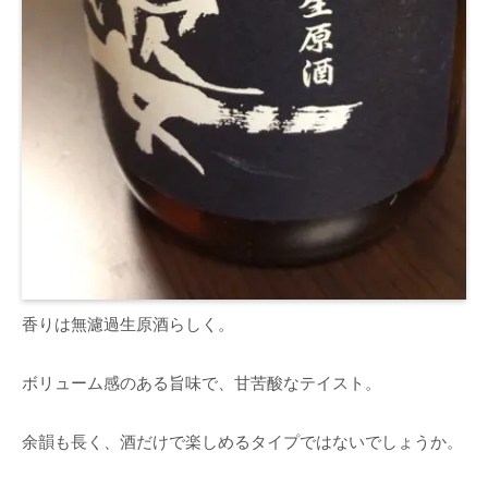
香りは無濾過生原酒らしく。
ボリューム感のある旨味で、甘苦酸なテイスト。
余韻も長く、酒だけで楽しめるタイプではないでしょうか。