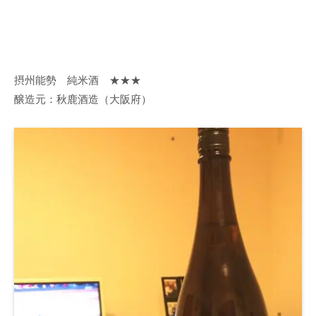
摂州能勢 純米酒 ★★★
醸造元：秋鹿酒造（大阪府）