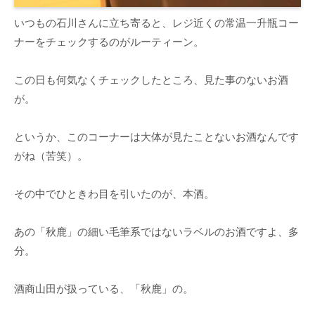
いつもの石川さんに立ち寄ると、レジ近くの常温一升瓶コー
ナーをチェックするのがルーティーン。
この日も何気なくチェックしたところ、見た事のないお酒
が。
というか、このコーナーは大体が見たことないお酒なんです
がね（苦笑）。
その中でひときわ目を引いたのが、本酒。
あの「秋鹿」の細い毛筆系ではないラベルのお酒ですよ、多
分。
酒商山田が扱っている、「秋鹿」の。