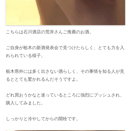
こちらは石川酒店の荒井さんご推薦のお酒。
ご自身が栃木の新酒発表会で見つけたらしく、とても力を入
れられている様子。
栃木県外には多く出さない酒らしく、その事情を知る人が見
るととても驚かれるんだそうですよ。
どれ買おうかなと迷っているところに強烈にプッシュされ、
購入してみました。
しっかりと冷やしてからの開栓です。