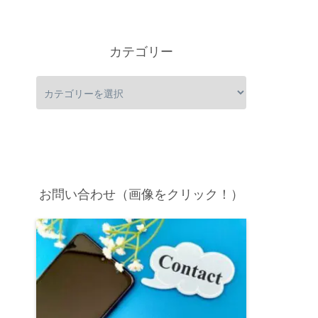
カテゴリー
お問い合わせ（画像をクリック！）