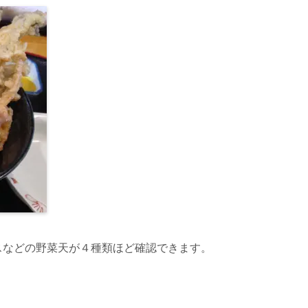
スなどの野菜天が４種類ほど確認できます。