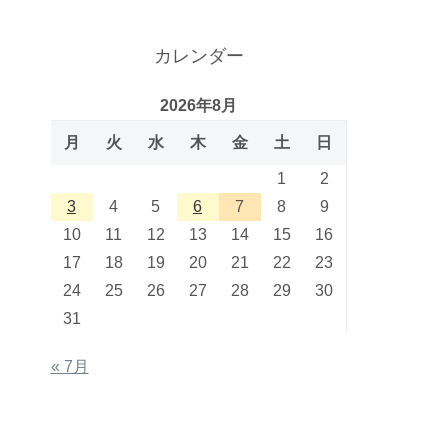
カレンダー
2026年8月
月
火
水
木
金
土
日
1
2
3
4
5
6
7
8
9
10
11
12
13
14
15
16
17
18
19
20
21
22
23
24
25
26
27
28
29
30
31
« 7月