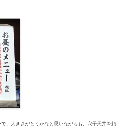
ーで、大きさがどうかなと思いながらも、穴子天丼を頼