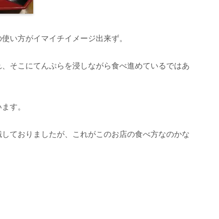
の使い方がイマイチイメージ出来ず。
れ、そこにてんぷらを浸しながら食べ進めているではあ
います。
識しておりましたが、これがこのお店の食べ方なのかな