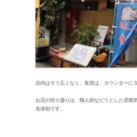
店内はそう広くなく、客席は、カウンターに
お店の切り盛りは、職人的なピリとした雰囲
名体制です。