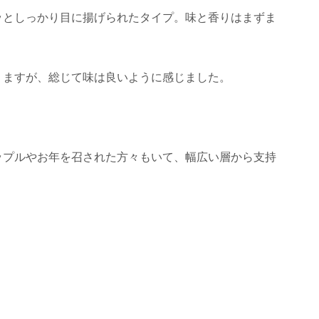
ッとしっかり目に揚げられたタイプ。味と香りはまずま
りますが、総じて味は良いように感じました。
ップルやお年を召された方々もいて、幅広い層から支持