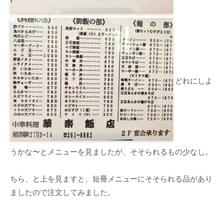
どれにしよ
うかな〜とメニューを見ましたが、そそられるもの少なし。
ちら、と上を見ますと、短冊メニューにそそられる品があり
ましたので注文してみました。