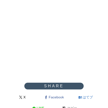
X
Facebook
はてブ