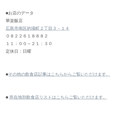
■お店のデータ
華楽飯店
広島市南区的場町２丁目３－１４
０８２２６１８８８２
１１：００～２１：３０
定休日：日曜
■
その他の飲食店記事はこちらからご覧いただけます。
■
所在地別飲食店リストはこちらご覧いただけます。