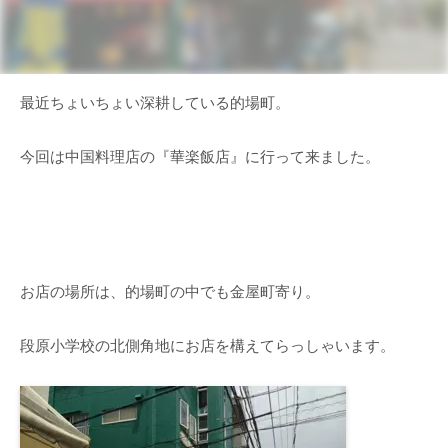
最近ちょいちょい深耕している的場町。
今回は中国料理店の『華楽飯店』に行って来ました。
お店の場所は、的場町の中でも金屋町寄り。
段原小学校の北側角地にお店を構えてらっしゃいます。