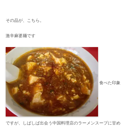
その品が、こちら。
激辛麻婆麺です
食べた印象
ですが、しばしば出会う中国料理店のラーメンスープに甘め