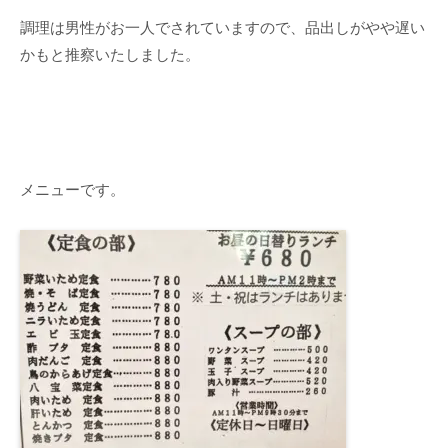
調理は男性がお一人でされていますので、品出しがやや遅い
かもと推察いたしました。
メニューです。