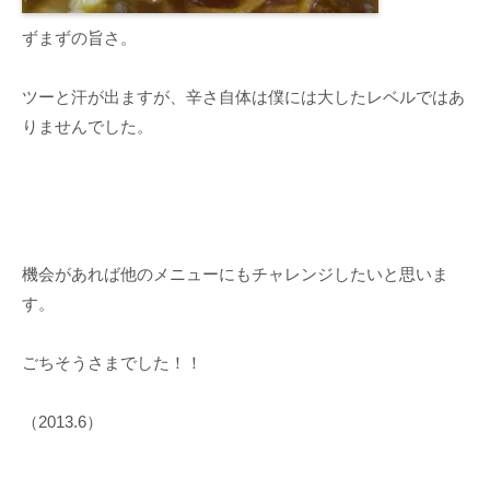
ずまずの旨さ。
ツーと汗が出ますが、辛さ自体は僕には大したレベルではあ
りませんでした。
機会があれば他のメニューにもチャレンジしたいと思いま
す。
ごちそうさまでした！！
（2013.6）