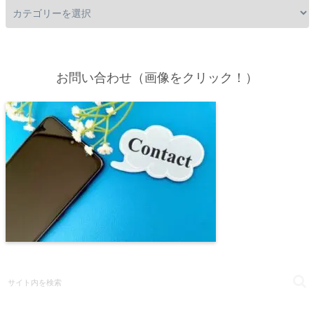
お問い合わせ（画像をクリック！）