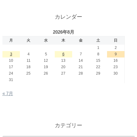
カレンダー
2026年8月
月
火
水
木
金
土
日
1
2
3
4
5
6
7
8
9
10
11
12
13
14
15
16
17
18
19
20
21
22
23
24
25
26
27
28
29
30
31
« 7月
カテゴリー