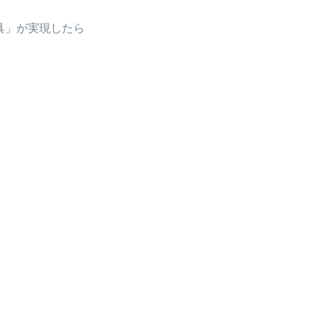
具」が実現したら