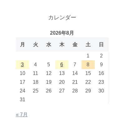
カレンダー
2026年8月
月
火
水
木
金
土
日
1
2
3
4
5
6
7
8
9
10
11
12
13
14
15
16
17
18
19
20
21
22
23
24
25
26
27
28
29
30
31
« 7月