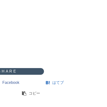
Facebook
はてブ
コピー