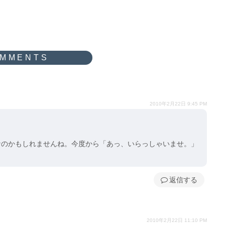
2010年2月22日 9:45 PM
なのかもしれませんね。今度から「あっ、いらっしゃいませ。」
返信
2010年2月22日 11:10 PM