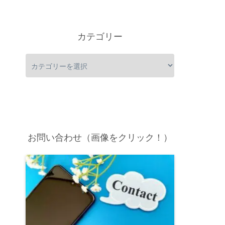
カテゴリー
お問い合わせ（画像をクリック！）