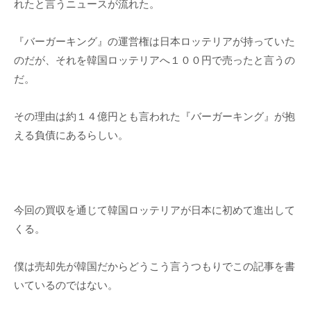
れたと言うニュースが流れた。
『バーガーキング』の運営権は日本ロッテリアが持っていた
のだが、それを韓国ロッテリアへ１００円で売ったと言うの
だ。
その理由は約１４億円とも言われた『バーガーキング』が抱
える負債にあるらしい。
今回の買収を通じて韓国ロッテリアが日本に初めて進出して
くる。
僕は売却先が韓国だからどうこう言うつもりでこの記事を書
いているのではない。