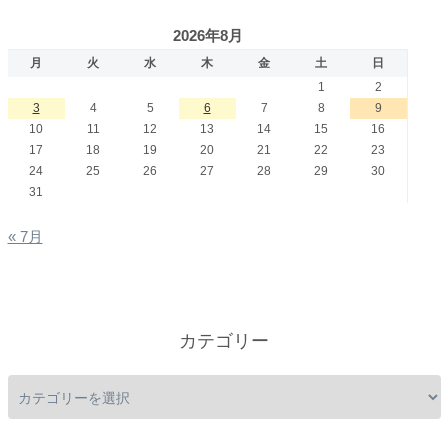
2026年8月
月
火
水
木
金
土
日
1
2
3
4
5
6
7
8
9
10
11
12
13
14
15
16
17
18
19
20
21
22
23
24
25
26
27
28
29
30
31
« 7月
カテゴリー