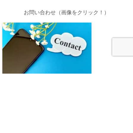
お問い合わせ（画像をクリック！）