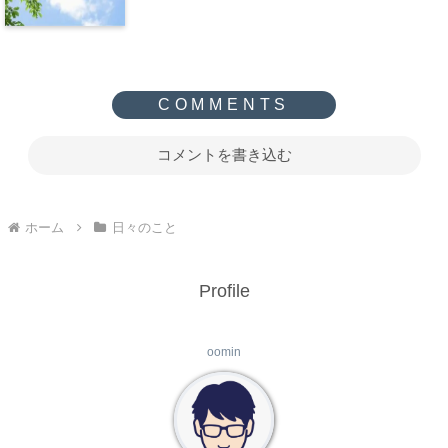
コメントを書き込む
ホーム
日々のこと
Profile
oomin