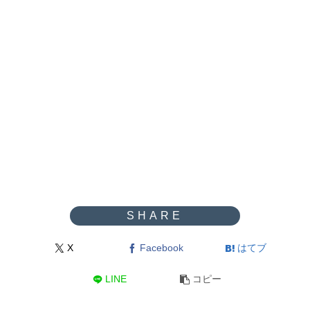
X
Facebook
はてブ
LINE
コピー