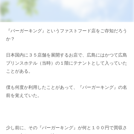
『バーガーキング』というファストフード店をご存知だろう
か？
日本国内に３５店舗を展開するお店で、広島にはかつて広島
プリンスホテル（当時）の１階にテナントとして入っていた
ことがある。
僕も何度か利用したことがあって、『バーガーキング』の名
前を覚えていた。
少し前に、その『バーガーキング』が何と１００円で買収さ