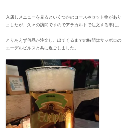
入店しメニューを見るといくつかのコースやセット物があり
ましたが、久々の訪問ですのでアラカルトで注文する事に。
とりあえず何品か注文し、出てくるまでの時間はサッポロの
エーデルピルスと共に過ごしました。