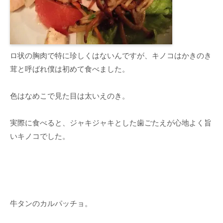
ロ状の胸肉で特に珍しくはないんですが、キノコはかきのき
茸と呼ばれ僕は初めて食べました。
色はなめこで見た目は太いえのき。
実際に食べると、ジャキジャキとした歯ごたえが心地よく旨
いキノコでした。
牛タンのカルパッチョ。