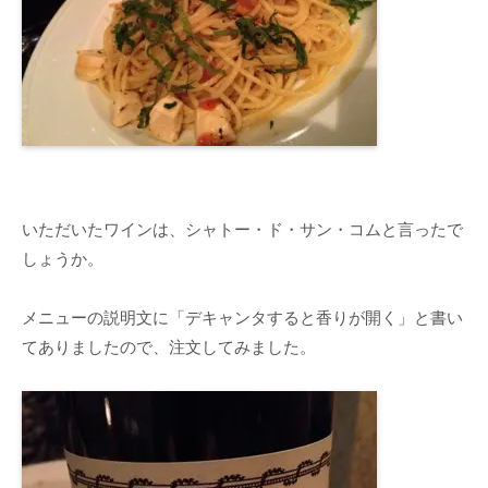
いただいたワインは、シャトー・ド・サン・コムと言ったで
しょうか。
メニューの説明文に「デキャンタすると香りが開く」と書い
てありましたので、注文してみました。