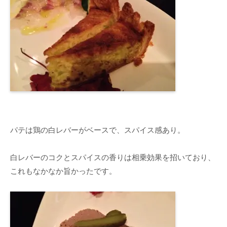
パテは鶏の白レバーがベースで、スパイス感あり。
白レバーのコクとスパイスの香りは相乗効果を招いており、
これもなかなか旨かったです。