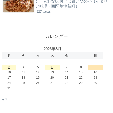
ン！素朴な味付けは狙いなのか（イタリ
ア料理・西区草津新町）
422 views
カレンダー
2026年8月
月
火
水
木
金
土
日
1
2
3
4
5
6
7
8
9
10
11
12
13
14
15
16
17
18
19
20
21
22
23
24
25
26
27
28
29
30
31
« 7月