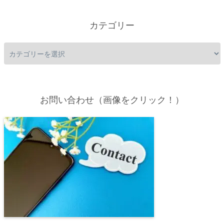
カテゴリー
お問い合わせ（画像をクリック！）