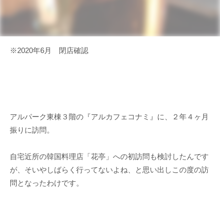
※2020年6月 閉店確認
アルパーク東棟３階の『アルカフェコナミ』に、２年４ヶ月
振りに訪問。
自宅近所の韓国料理店「花亭」への初訪問も検討したんです
が、そいやしばらく行ってないよね、と思い出しこの度の訪
問となったわけです。