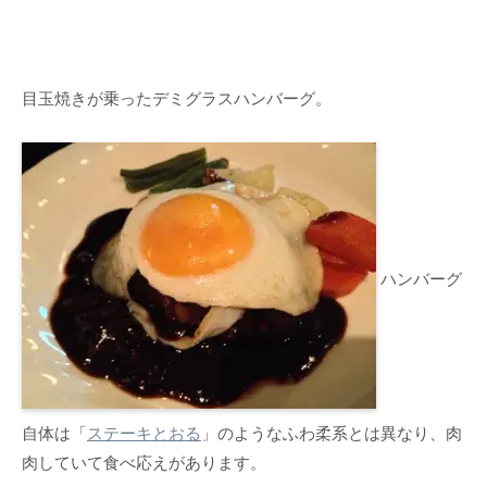
目玉焼きが乗ったデミグラスハンバーグ。
ハンバーグ
自体は「
ステーキとおる
」のようなふわ柔系とは異なり、肉
肉していて食べ応えがあります。