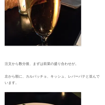
注文から数分後、まずは前菜の盛り合わせが。
左から順に、カルパッチョ、キッシュ、レバーパテと並んで
います。