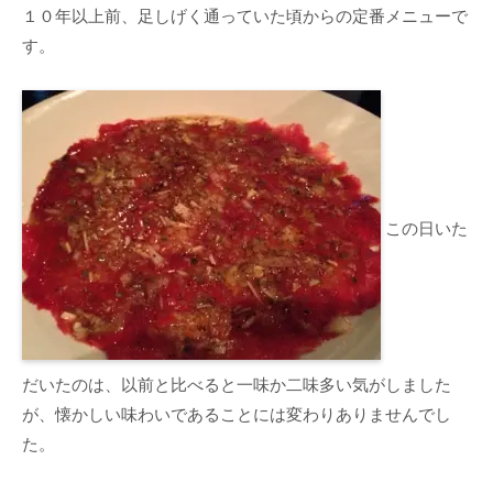
１０年以上前、足しげく通っていた頃からの定番メニューで
す。
この日いた
だいたのは、以前と比べると一味か二味多い気がしました
が、懐かしい味わいであることには変わりありませんでし
た。