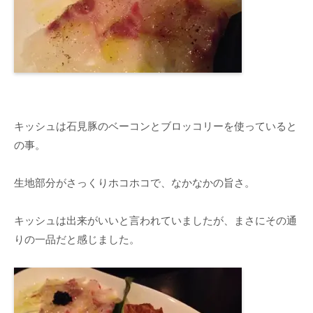
キッシュは石見豚のベーコンとブロッコリーを使っていると
の事。
生地部分がさっくりホコホコで、なかなかの旨さ。
キッシュは出来がいいと言われていましたが、まさにその通
りの一品だと感じました。