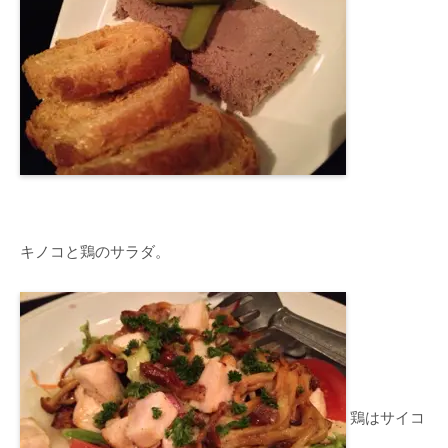
キノコと鶏のサラダ。
鶏はサイコ