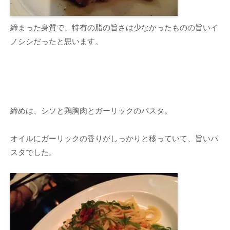
締まった身質で、特有の脂の旨さは少なかったものの旨いイ
ノシシだったと思います。
締めは、シソと鶏胸肉とガーリックのパスタ。
オイルにガーリックの香りがしっかりと移っていて、旨いパ
スタでした。