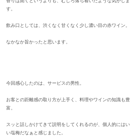
香りは開くというよりも、むしろ落ち着いたような気がしま
す。
飲み口としては、渋くなく甘くなく少し濃い目の赤ワイン。
なかなか旨かったと思います。
今回感心したのは、サービスの男性。
お客との距離感の取り方が上手く、料理やワインの知識も豊
富。
スッと話しかけてきて説明をしてくれるのが、個人的にはい
い塩梅だなぁと感じました。