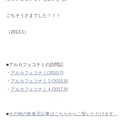
ごちそうさまでした！！！
（2013.1）
■アルカフェコナミの訪問記
・
アルカフェコナミ(2010.7)
・
アルカフェコナミ２(2010.8)
・
アルカフェコナミ４(2017.8)
■
その他の飲食店記事はこちらからご覧いただけます。