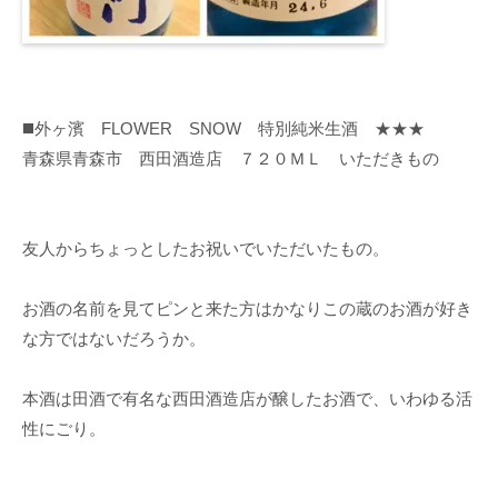
◼️外ヶ濱 FLOWER SNOW 特別純米生酒 ★★★
青森県青森市 西田酒造店 ７２０ＭＬ いただきもの
友人からちょっとしたお祝いでいただいたもの。
お酒の名前を見てピンと来た方はかなりこの蔵のお酒が好き
な方ではないだろうか。
本酒は田酒で有名な西田酒造店が醸したお酒で、いわゆる活
性にごり。