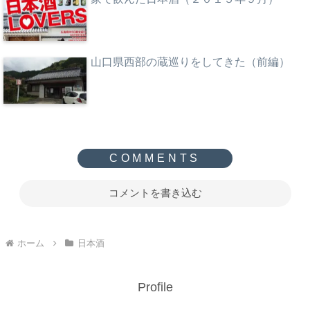
山口県西部の蔵巡りをしてきた（前編）
コメントを書き込む
ホーム
日本酒
Profile