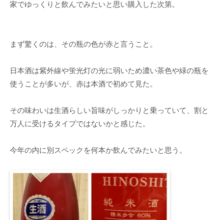
家でゆっくりと飲んでみたいと思い購入した次第。
まず驚くのは、その瓶の色が赤と言うこと。
日本酒は紫外線や蛍光灯の光に弱いため濃い茶色や緑の瓶を
使うことが多いが、赤は本酒で初めて見た。
その味わいは生酒らしい旨味がしっかりと乗っていて、割と
万人に受けるタイプではないかと感じた。
今年の内に別スペックを何本か飲んでみたいと思う。