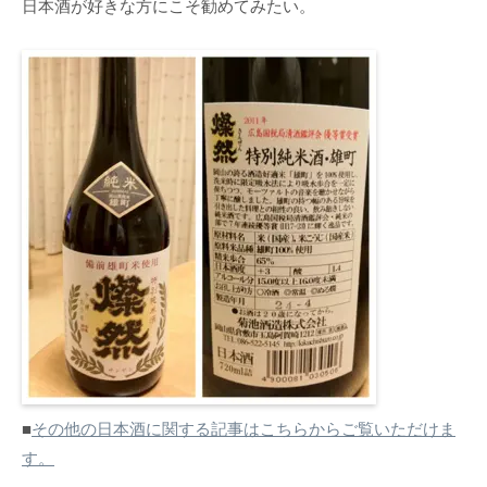
日本酒が好きな方にこそ勧めてみたい。
■
その他の日本酒に関する記事はこちらからご覧いただけま
す。