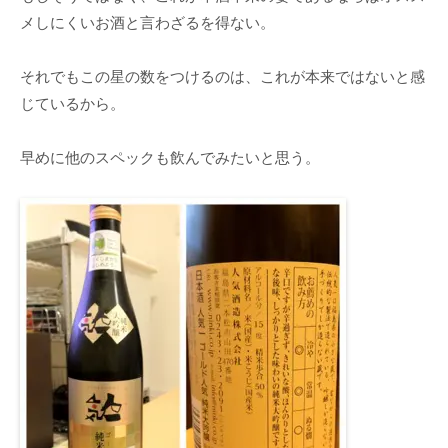
メしにくいお酒と言わざるを得ない。
それでもこの星の数をつけるのは、これが本来ではないと感
じているから。
早めに他のスペックも飲んでみたいと思う。