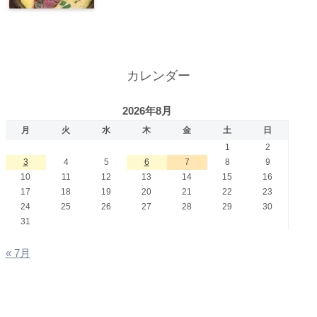
カレンダー
2026年8月
月
火
水
木
金
土
日
1
2
3
4
5
6
7
8
9
10
11
12
13
14
15
16
17
18
19
20
21
22
23
24
25
26
27
28
29
30
31
« 7月