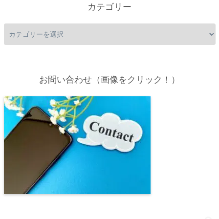
カテゴリー
お問い合わせ（画像をクリック！）