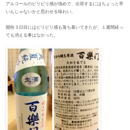
アルコールのピリピリ感が強めで、出荷するにはちょっと早
いんじゃないかと思わせる味わい。
開栓３日目にはピリピリ感も落ち着いてきたが、１週間経っ
ても消える事はなかった。